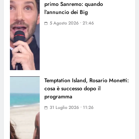
primo Sanremo: quando
l’annuncio dei Big
5 Agosto 2026 • 21:46
Temptation Island, Rosario Monetti:
cosa è successo dopo il
programma
31 Luglio 2026 • 11:26