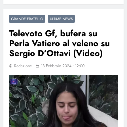
GRANDE FRATELLO
ULTIME NEWS
Televoto Gf, bufera su
Perla Vatiero al veleno su
Sergio D’Ottavi (Video)
Redazione
13 Febbraio 2024 • 12:00