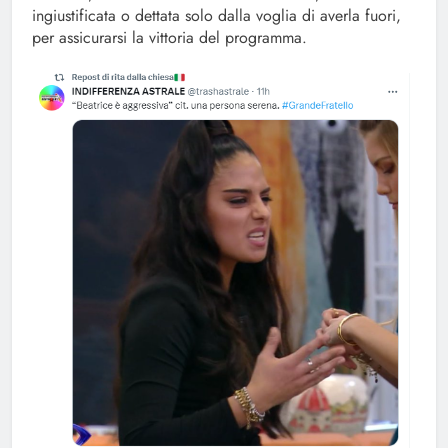
ingiustificata o dettata solo dalla voglia di averla fuori,
per assicurarsi la vittoria del programma.