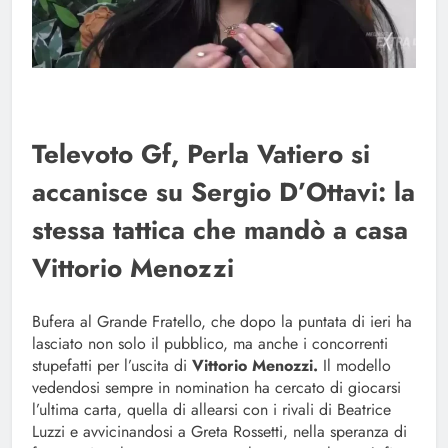
Televoto Gf, Perla Vatiero si
accanisce su Sergio D’Ottavi: la
stessa tattica che mandò a casa
Vittorio Menozzi
Bufera al Grande Fratello, che dopo la puntata di ieri ha
lasciato non solo il pubblico, ma anche i concorrenti
stupefatti per l’uscita di
Vittorio Menozzi.
Il modello
vedendosi sempre in nomination ha cercato di giocarsi
l’ultima carta, quella di allearsi con i rivali di Beatrice
Luzzi e avvicinandosi a Greta Rossetti, nella speranza di