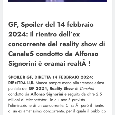
GF, Spoiler del 14 febbraio
2024: il rientro dell’ex
concorrente del reality show di
Canale5 condotto da Alfonso
Signorini è oramai realtÃ !
SPOILER GF, DIRETTA 14 FEBBRAIO 2024:
RIENTRA LUI-
Manca sempre meno alla trentaseiesima
puntata del
GF 2024, Reality Show
di
Canale5
condotto da
Alfonso Signorini
e seguito da oltre 2.5
milioni di telespettatori, in cui non è prevista
l’eliminazione di un concorrente. Ci sarÃ però il rientro
di un ex amatissimo concorrente, per il quale il pubblico