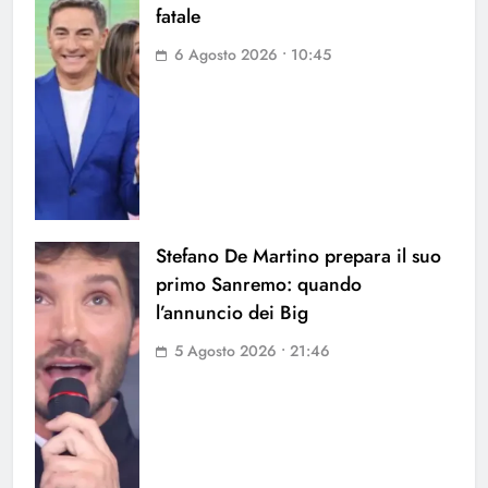
fatale
6 Agosto 2026 • 10:45
Stefano De Martino prepara il suo
primo Sanremo: quando
l’annuncio dei Big
5 Agosto 2026 • 21:46