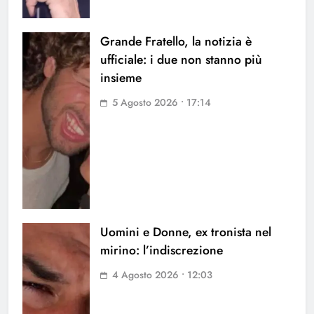
Grande Fratello, la notizia è
ufficiale: i due non stanno più
insieme
5 Agosto 2026 • 17:14
Uomini e Donne, ex tronista nel
mirino: l’indiscrezione
4 Agosto 2026 • 12:03