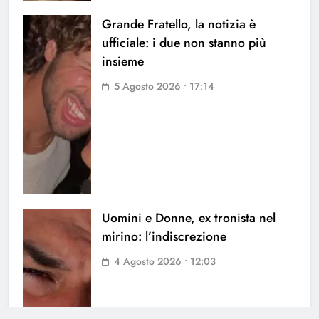
Grande Fratello, la notizia è
ufficiale: i due non stanno più
insieme
5 Agosto 2026 • 17:14
Uomini e Donne, ex tronista nel
mirino: l’indiscrezione
4 Agosto 2026 • 12:03