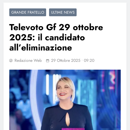
GRANDE FRATELLO
ULTIME NEWS
Televoto Gf 29 ottobre
2025: il candidato
all’eliminazione
Redazione Web
29 Ottobre 2025 • 09:20