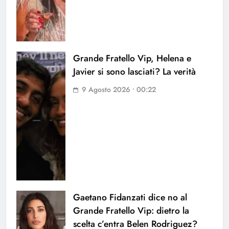
Grande Fratello Vip, Helena e
Javier si sono lasciati? La verità
9 Agosto 2026 • 00:22
Gaetano Fidanzati dice no al
Grande Fratello Vip: dietro la
scelta c’entra Belen Rodriguez?