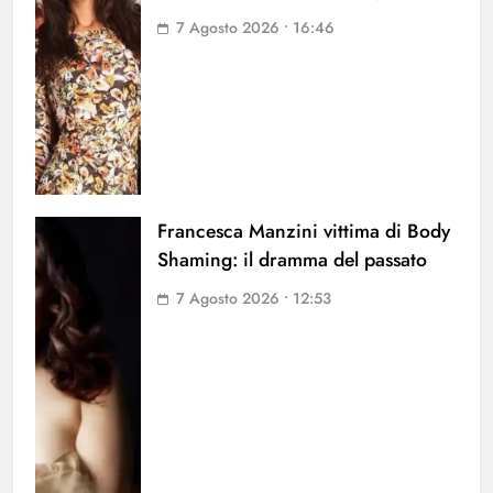
7 Agosto 2026 • 16:46
Francesca Manzini vittima di Body
Shaming: il dramma del passato
7 Agosto 2026 • 12:53