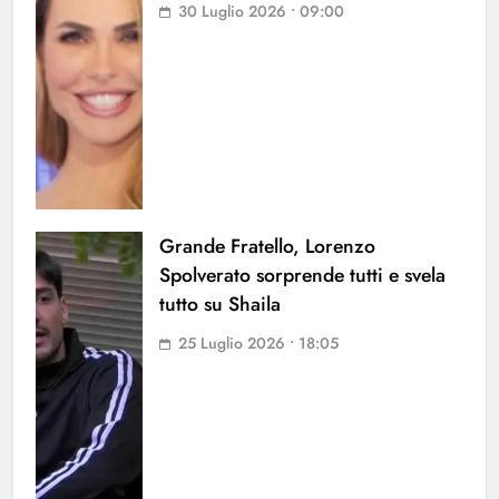
30 Luglio 2026 • 09:00
Grande Fratello, Lorenzo
Spolverato sorprende tutti e svela
tutto su Shaila
25 Luglio 2026 • 18:05