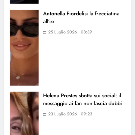
Antonella Fiordelisi la frecciatina
all’ex
25 Luglio 2026 • 08:39
Helena Prestes sbotta sui social: il
messaggio ai fan non lascia dubbi
23 Luglio 2026 • 09:23