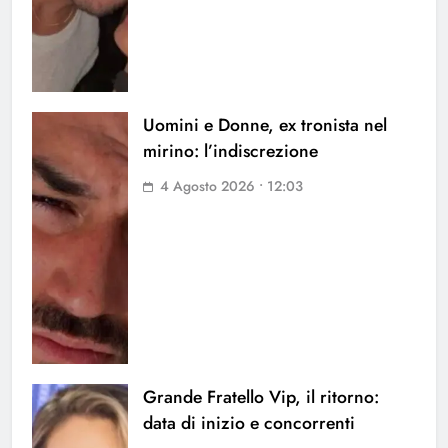
Uomini e Donne, ex tronista nel
mirino: l’indiscrezione
4 Agosto 2026 • 12:03
Grande Fratello Vip, il ritorno:
data di inizio e concorrenti