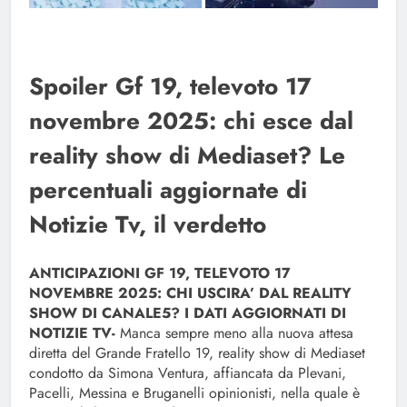
Spoiler Gf 19, televoto 17
novembre 2025: chi esce dal
reality show di Mediaset? Le
percentuali aggiornate di
Notizie Tv, il verdetto
ANTICIPAZIONI GF 19, TELEVOTO 17
NOVEMBRE 2025: CHI USCIRA’ DAL REALITY
SHOW DI CANALE5? I DATI AGGIORNATI DI
NOTIZIE TV-
Manca sempre meno alla nuova attesa
diretta del Grande Fratello 19, reality show di Mediaset
condotto da Simona Ventura, affiancata da Plevani,
Pacelli, Messina e Bruganelli opinionisti, nella quale è