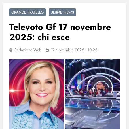
GRANDE FRATELLO
ULTIME NEWS
Televoto Gf 17 novembre
2025: chi esce
Redazione Web
17 Novembre 2025 • 10:25