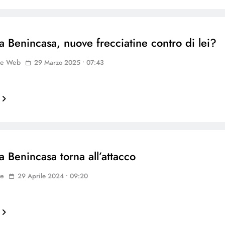
a Benincasa, nuove frecciatine contro di lei?
ne Web
29 Marzo 2025 • 07:43
a Benincasa torna all’attacco
ne
29 Aprile 2024 • 09:20