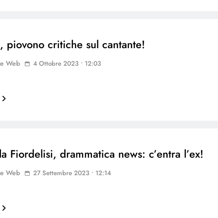
, piovono critiche sul cantante!
ne Web
4 Ottobre 2023 • 12:03
la Fiordelisi, drammatica news: c’entra l’ex!
ne Web
27 Settembre 2023 • 12:14