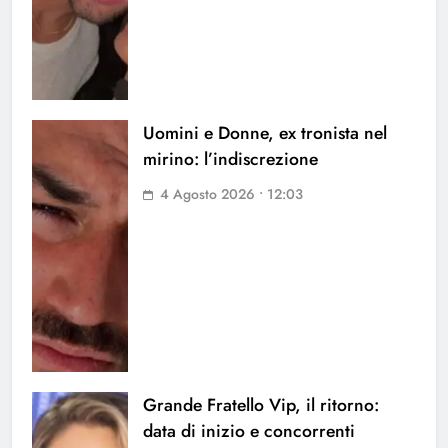
Uomini e Donne, ex tronista nel
mirino: l’indiscrezione
4 Agosto 2026 • 12:03
Grande Fratello Vip, il ritorno:
data di inizio e concorrenti