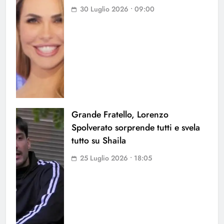
30 Luglio 2026 • 09:00
Grande Fratello, Lorenzo
Spolverato sorprende tutti e svela
tutto su Shaila
25 Luglio 2026 • 18:05