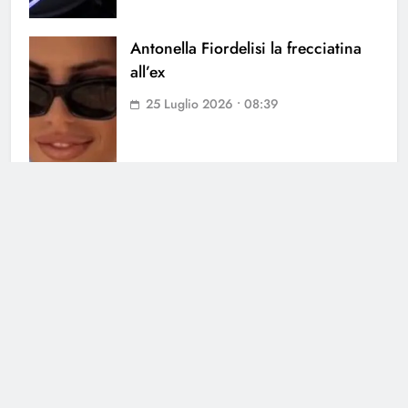
Antonella Fiordelisi la frecciatina
all’ex
25 Luglio 2026 • 08:39
Cerca
Cerca