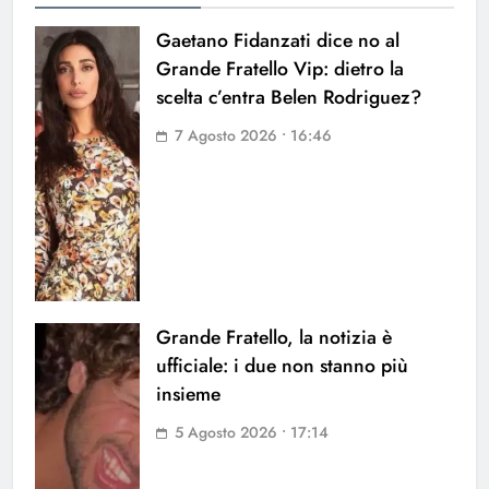
Gaetano Fidanzati dice no al
Grande Fratello Vip: dietro la
scelta c’entra Belen Rodriguez?
7 Agosto 2026 • 16:46
Grande Fratello, la notizia è
ufficiale: i due non stanno più
insieme
5 Agosto 2026 • 17:14