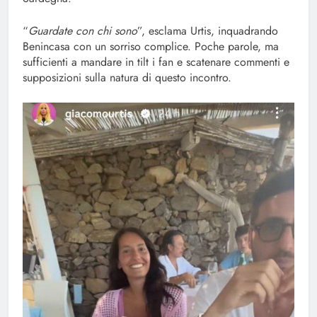
“
Guardate con chi sono
”, esclama Urtis, inquadrando
Benincasa con un sorriso complice. Poche parole, ma
sufficienti a mandare in tilt i fan e scatenare commenti e
supposizioni sulla natura di questo incontro.