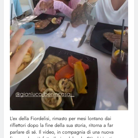
L’ex della Fiordelisi, rimasto per mesi lontano dai
riflettori dopo la fine della sua storia, ritorna a far
parlare di sé. Il video, in compagnia di una nuova