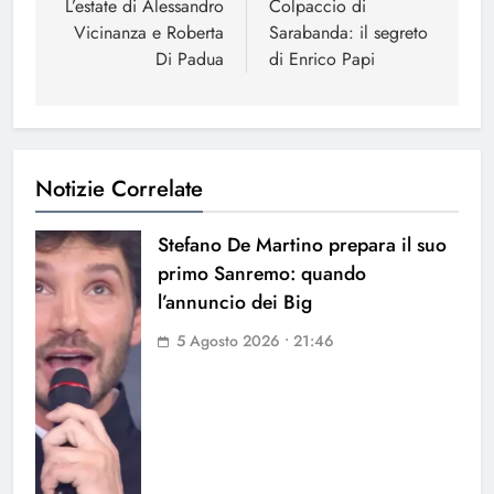
articoli
L’estate di Alessandro
Colpaccio di
Vicinanza e Roberta
Sarabanda: il segreto
Di Padua
di Enrico Papi
Notizie Correlate
Stefano De Martino prepara il suo
primo Sanremo: quando
l’annuncio dei Big
5 Agosto 2026 • 21:46