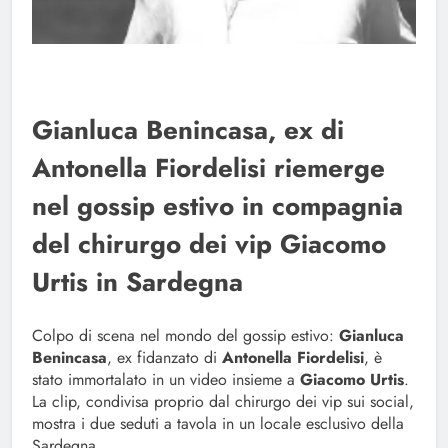
Gianluca Benincasa, ex di
Antonella Fiordelisi riemerge
nel gossip estivo in compagnia
del chirurgo dei vip Giacomo
Urtis in Sardegna
Colpo di scena nel mondo del gossip estivo:
Gianluca
Benincasa
, ex fidanzato di
Antonella Fiordelisi
, è
stato immortalato in un video insieme a
Giacomo Urtis
.
La clip, condivisa proprio dal chirurgo dei vip sui social,
mostra i due seduti a tavola in un locale esclusivo della
Sardegna.