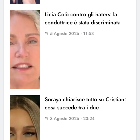
Licia Colò contro gli haters: la
conduttrice è stata discriminata
5 Agosto 2026 • 11:53
Soraya chiarisce tutto su Cristian:
cosa succede tra i due
3 Agosto 2026 • 23:24