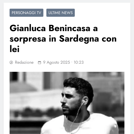
PERSONAGGI TV
ULTIME NEWS
Gianluca Benincasa a
sorpresa in Sardegna con
lei
Redazione
9 Agosto 2025 • 10:23