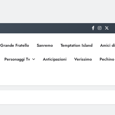
Grande Fratello
Sanremo
Temptation Island
Amici di
Personaggi Tv
Anticipazioni
Verissimo
Pechino