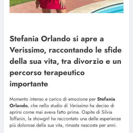
Stefania Orlando si apre a
Verissimo, raccontando le sfide
della sua vita, tra divorzio e un
percorso terapeutico
importante
Momento intenso e carico di emozione per
Stefania
Orlando
, che nello studio di
Verissimo
ha deciso di
aprirsi come mai aveva fatto prima. Ospite di Silvia
Toffanin, la showgirl ha raccontato una delle esperienze
più dolorose della sua vita, rimasta nascosta per anni.