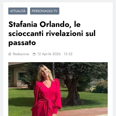
ATTUALITÀ
PERSONAGGI TV
Stafania Orlando, le
scioccanti rivelazioni sul
passato
Redazione
12 Aprile 2026 • 13:32