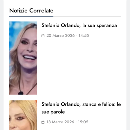
Notizie Correlate
Stefania Orlando, la sua speranza
20 Marzo 2026 • 14:55
Stefania Orlando, stanca e felice: le
sue parole
18 Marzo 2026 • 15:05