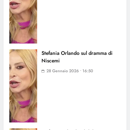
Stefania Orlando sul dramma di
Niscemi
28 Gennaio 2026 • 16:50