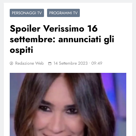
PERSONAGGI TV
PROGRAMMI TV
Spoiler Verissimo 16
settembre: annunciati gli
ospiti
Redazione Web
14 Settembre 2023 • 09:49