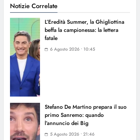
Notizie Correlate
L’Eredità Summer, la Ghigliottina
beffa la campionessa: la lettera
fatale
6 Agosto 2026 • 10:45
Stefano De Martino prepara il suo
primo Sanremo: quando
l’annuncio dei Big
5 Agosto 2026 • 21:46