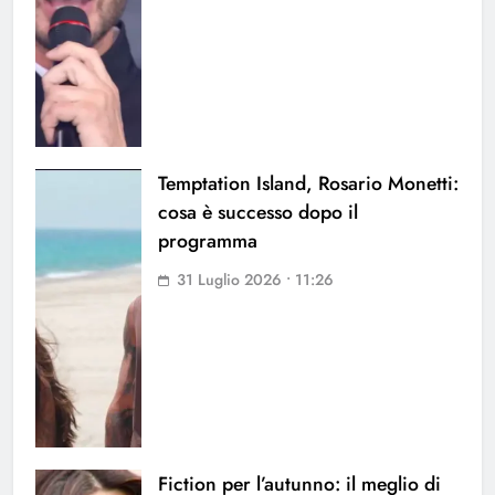
Temptation Island, Rosario Monetti:
cosa è successo dopo il
programma
31 Luglio 2026 • 11:26
Fiction per l’autunno: il meglio di