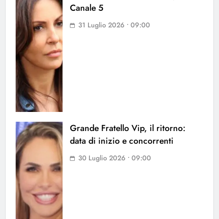
Canale 5
31 Luglio 2026 • 09:00
Grande Fratello Vip, il ritorno:
data di inizio e concorrenti
30 Luglio 2026 • 09:00