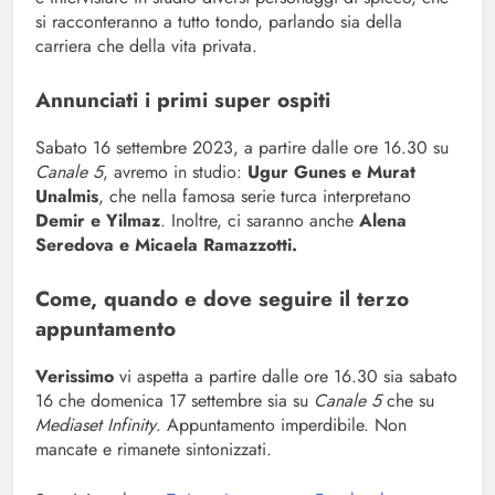
si racconteranno a tutto tondo, parlando sia della
carriera che della vita privata.
Annunciati i primi super ospiti
Sabato 16 settembre 2023, a partire dalle ore 16.30 su
Canale 5
, avremo in studio:
Ugur Gunes e Murat
Unalmis
, che nella famosa serie turca interpretano
Demir e Yilmaz
. Inoltre, ci saranno anche
Alena
Seredova e Micaela Ramazzotti.
Come, quando e dove seguire il terzo
appuntamento
Verissimo
vi aspetta a partire dalle ore 16.30 sia sabato
16 che domenica 17 settembre sia su
Canale 5
che su
Mediaset Infinity
. Appuntamento imperdibile. Non
mancate e rimanete sintonizzati.