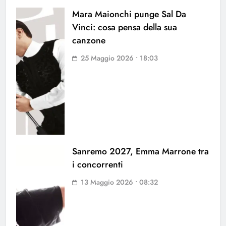
Mara Maionchi punge Sal Da
Vinci: cosa pensa della sua
canzone
25 Maggio 2026 • 18:03
Sanremo 2027, Emma Marrone tra
i concorrenti
13 Maggio 2026 • 08:32