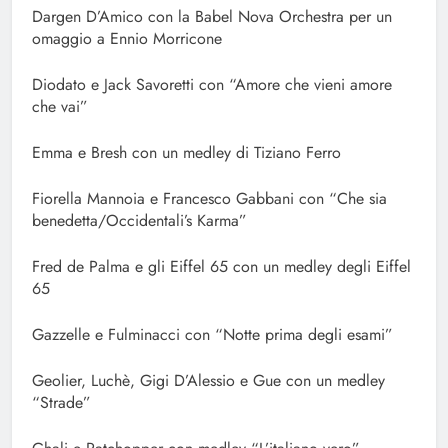
Dargen D’Amico con la Babel Nova Orchestra per un
omaggio a Ennio Morricone
Diodato e Jack Savoretti con “Amore che vieni amore
che vai”
Emma e Bresh con un medley di Tiziano Ferro
Fiorella Mannoia e Francesco Gabbani con “Che sia
benedetta/Occidentali’s Karma”
Fred de Palma e gli Eiffel 65 con un medley degli Eiffel
65
Gazzelle e Fulminacci con “Notte prima degli esami”
Geolier, Luchè, Gigi D’Alessio e Gue con un medley
“Strade”