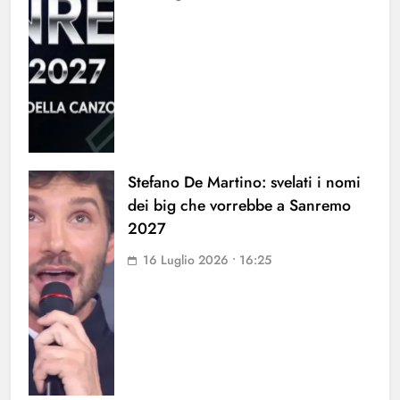
Stefano De Martino: svelati i nomi
dei big che vorrebbe a Sanremo
2027
16 Luglio 2026 • 16:25