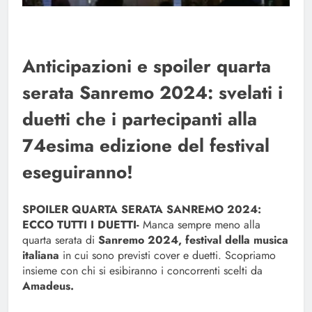
Anticipazioni e spoiler quarta
serata Sanremo 2024: svelati i
duetti che i partecipanti alla
74esima edizione del festival
eseguiranno!
SPOILER QUARTA SERATA SANREMO 2024:
ECCO TUTTI I DUETTI-
Manca sempre meno alla
quarta serata di
Sanremo 2024, festival della musica
italiana
in cui sono previsti cover e duetti. Scopriamo
insieme con chi si esibiranno i concorrenti scelti da
Amadeus.