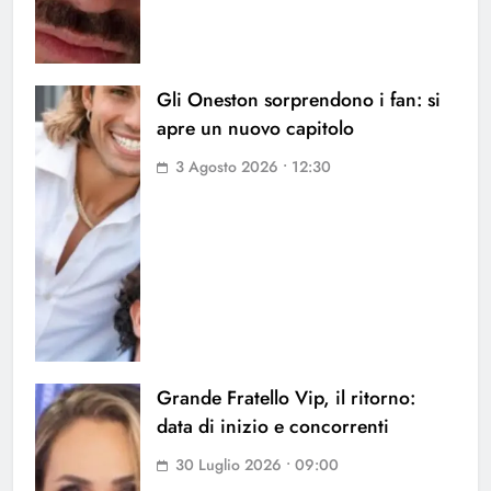
Gli Oneston sorprendono i fan: si
apre un nuovo capitolo
3 Agosto 2026 • 12:30
Grande Fratello Vip, il ritorno:
data di inizio e concorrenti
30 Luglio 2026 • 09:00