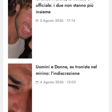
ufficiale: i due non stanno più
insieme
5 Agosto 2026 • 17:14
Uomini e Donne, ex tronista nel
mirino: l’indiscrezione
4 Agosto 2026 • 12:03