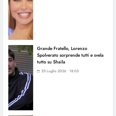
Grande Fratello, Lorenzo
Spolverato sorprende tutti e svela
tutto su Shaila
25 Luglio 2026 • 18:05