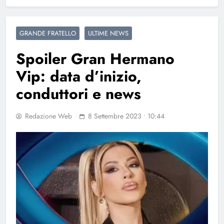
GRANDE FRATELLO
ULTIME NEWS
Spoiler Gran Hermano
Vip: data d’inizio,
conduttori e news
Redazione Web
8 Settembre 2023 • 10:44