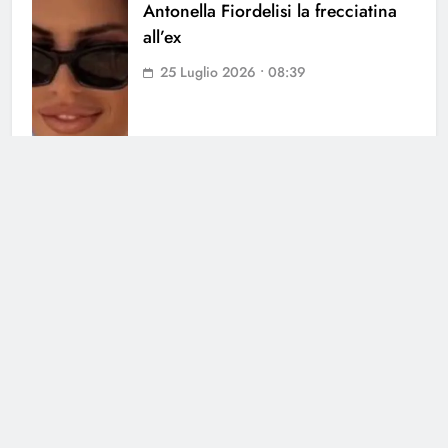
Antonella Fiordelisi la frecciatina
all’ex
25 Luglio 2026 • 08:39
Cerca
Cerca