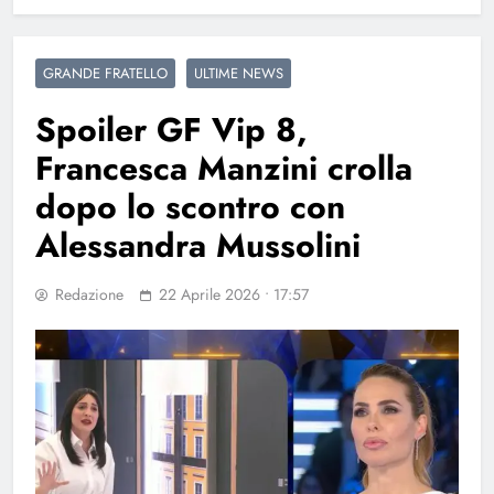
GRANDE FRATELLO
ULTIME NEWS
Spoiler GF Vip 8,
Francesca Manzini crolla
dopo lo scontro con
Alessandra Mussolini
Redazione
22 Aprile 2026 • 17:57