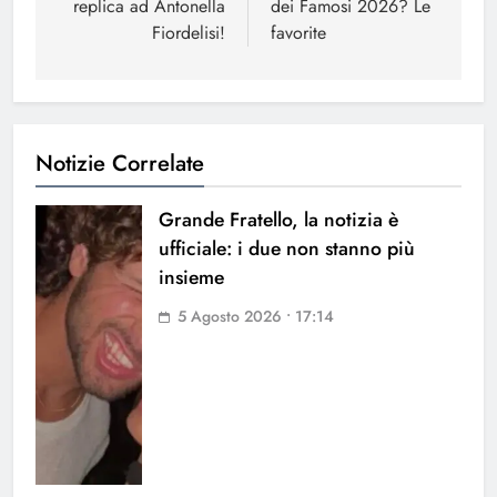
replica ad Antonella
dei Famosi 2026? Le
Fiordelisi!
favorite
Notizie Correlate
Grande Fratello, la notizia è
ufficiale: i due non stanno più
insieme
5 Agosto 2026 • 17:14