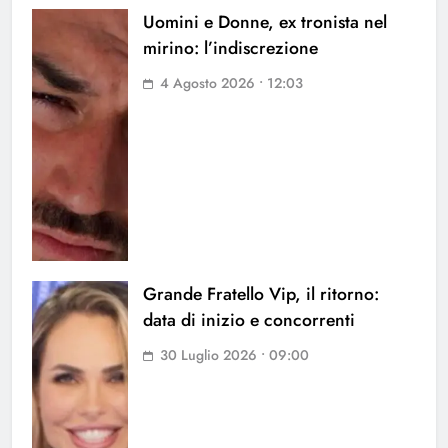
Uomini e Donne, ex tronista nel
mirino: l’indiscrezione
4 Agosto 2026 • 12:03
Grande Fratello Vip, il ritorno:
data di inizio e concorrenti
30 Luglio 2026 • 09:00