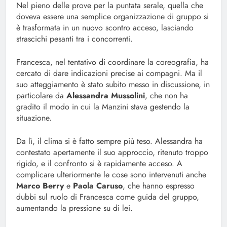
Nel pieno delle prove per la puntata serale, quella che
doveva essere una semplice organizzazione di gruppo si
è trasformata in un nuovo scontro acceso, lasciando
strascichi pesanti tra i concorrenti.
Francesca, nel tentativo di coordinare la coreografia, ha
cercato di dare indicazioni precise ai compagni. Ma il
suo atteggiamento è stato subito messo in discussione, in
particolare da
Alessandra Mussolini
, che non ha
gradito il modo in cui la Manzini stava gestendo la
situazione.
Da lì, il clima si è fatto sempre più teso. Alessandra ha
contestato apertamente il suo approccio, ritenuto troppo
rigido, e il confronto si è rapidamente acceso. A
complicare ulteriormente le cose sono intervenuti anche
Marco Berry
e
Paola Caruso
, che hanno espresso
dubbi sul ruolo di Francesca come guida del gruppo,
aumentando la pressione su di lei.