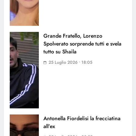
Grande Fratello, Lorenzo
Spolverato sorprende tutti e svela
tutto su Shaila
25 Luglio 2026 • 18:05
Antonella Fiordelisi la frecciatina
all’ex