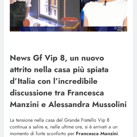
News Gf Vip 8, un nuovo
attrito nella casa più spiata
d’Italia con l’incredibile
discussione tra Francesca
Manzini e Alessandra Mussolini
La tensione nella casa del Grande Fratello Vip 8
continua a salire e, nelle ultime ore, si è arrivati a un
momento di forte sconforto per
Francesca Manzini
.