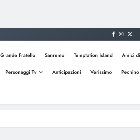
Grande Fratello
Sanremo
Temptation Island
Amici di
Personaggi Tv
Anticipazioni
Verissimo
Pechino