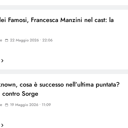
dei Famosi, Francesca Manzini nel cast: la
ne
22 Maggio 2026 • 22:06
nown, cosa è successo nell’ultima puntata?
 contro Sorge
ne
19 Maggio 2026 • 11:09