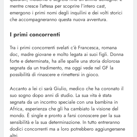
mentre cresce l’attesa per scoprire l’intero cast,
emergono i primi nomi degli inquilini e dei volti storici
che accompagneranno questa nuova avventura.
I primi concorrenti
Tra i primi concorrenti svelati c’è Francesca, romana
doc, madre giovane e molto legata ai suoi figli. Donna
forte e determinata, ha alle spalle una storia dolorosa
segnata da un tradimento, ma oggi vede nel GF la
possibilità di rinascere e rimettersi in gioco.
Accanto a lei ci sarà Giulio, medico che ha coronato il
suo sogno dopo anni di studio. La sua vita è stata
segnata da un incontro speciale con una bambina in
Africa, esperienza che gli ha cambiato la visione del
mondo. È single e pronto a farsi conoscere per la sua
sensibilità e la sua determinazione. In tutto entreranno
dodici concorrenti ma a loro potrebbero aggiungersene
altri.