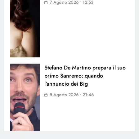
7 Agosto 2026 • 12:53
Stefano De Martino prepara il suo
primo Sanremo: quando
l’annuncio dei Big
5 Agosto 2026 • 21:46