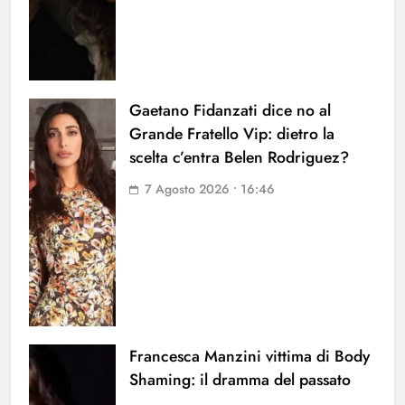
Gaetano Fidanzati dice no al
Grande Fratello Vip: dietro la
scelta c’entra Belen Rodriguez?
7 Agosto 2026 • 16:46
Francesca Manzini vittima di Body
Shaming: il dramma del passato