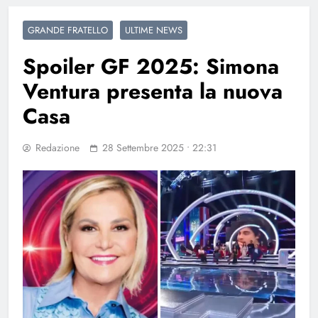
GRANDE FRATELLO
ULTIME NEWS
Spoiler GF 2025: Simona
Ventura presenta la nuova
Casa
Redazione
28 Settembre 2025 • 22:31