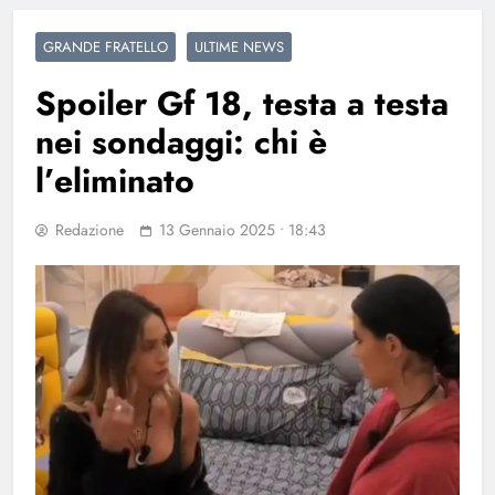
GRANDE FRATELLO
ULTIME NEWS
Spoiler Gf 18, testa a testa
nei sondaggi: chi è
l’eliminato
Redazione
13 Gennaio 2025 • 18:43