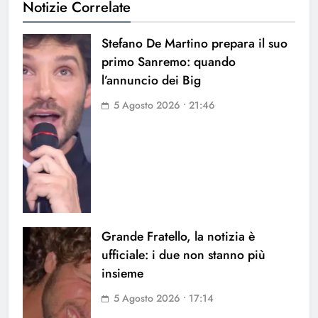
Notizie Correlate
Stefano De Martino prepara il suo
primo Sanremo: quando
l’annuncio dei Big
5 Agosto 2026 • 21:46
Grande Fratello, la notizia è
ufficiale: i due non stanno più
insieme
5 Agosto 2026 • 17:14