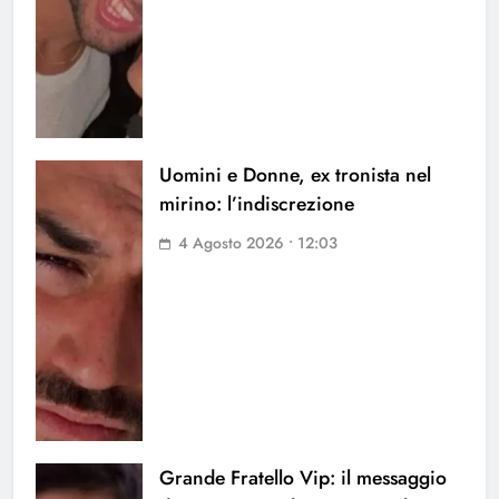
Uomini e Donne, ex tronista nel
mirino: l’indiscrezione
4 Agosto 2026 • 12:03
Grande Fratello Vip: il messaggio