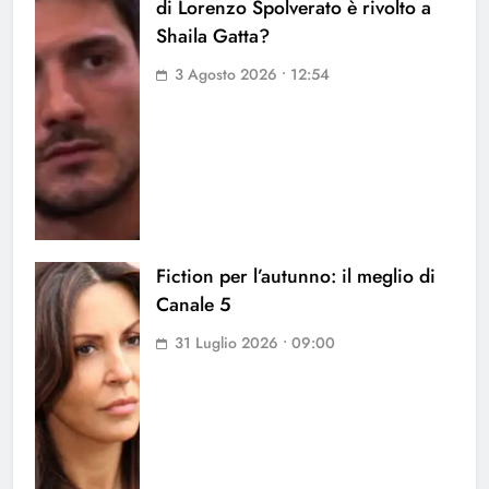
di Lorenzo Spolverato è rivolto a
Shaila Gatta?
3 Agosto 2026 • 12:54
Fiction per l’autunno: il meglio di
Canale 5
31 Luglio 2026 • 09:00