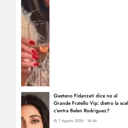
Gaetano Fidanzati dice no al
Grande Fratello Vip: dietro la sce
c’entra Belen Rodriguez?
7 Agosto 2026 • 16:46