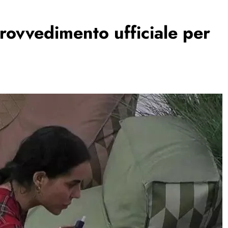
rovvedimento ufficiale per