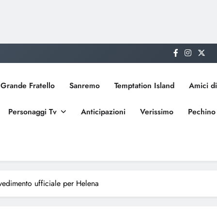
Grande Fratello
Sanremo
Temptation Island
Amici di
Personaggi Tv
Anticipazioni
Verissimo
Pechino
vedimento ufficiale per Helena