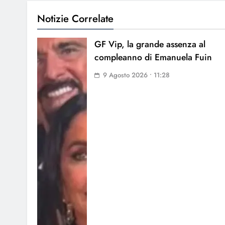
Notizie Correlate
GF Vip, la grande assenza al
compleanno di Emanuela Fuin
9 Agosto 2026 • 11:28