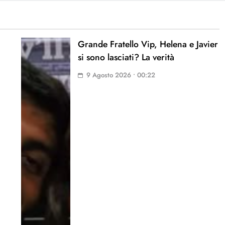
Grande Fratello Vip, Helena e Javier
si sono lasciati? La verità
9 Agosto 2026 • 00:22