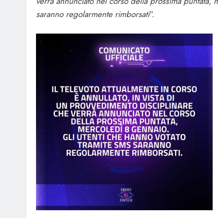
verrà annunciato nel corso della prossima puntata, 
saranno regolarmente rimborsati
“.