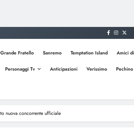
Grande Fratello
Sanremo
Temptation Island
Amici di
Personaggi Tv
Anticipazioni
Verissimo
Pechino
to nuova concorrente ufficiale