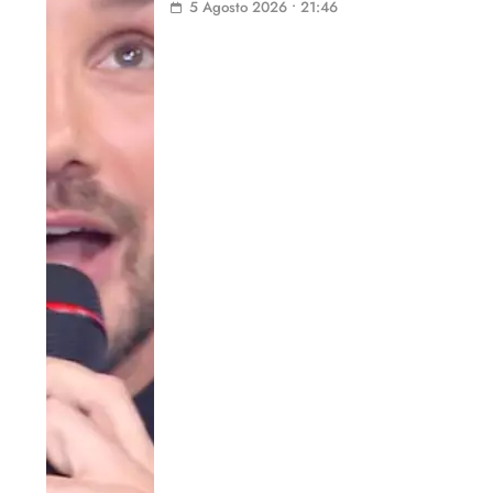
5 Agosto 2026 • 21:46