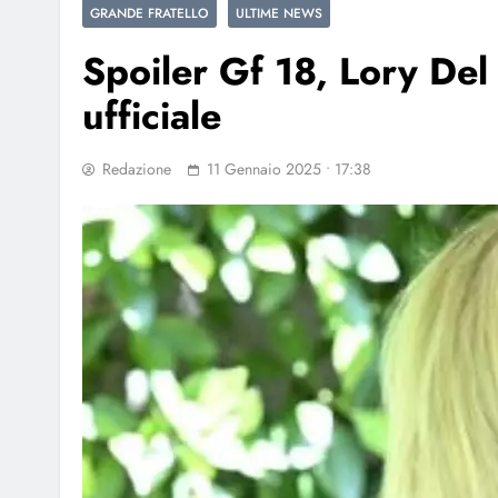
GRANDE FRATELLO
ULTIME NEWS
Spoiler Gf 18, Lory De
ufficiale
Redazione
11 Gennaio 2025 • 17:38