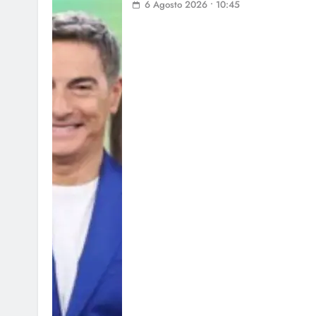
6 Agosto 2026 • 10:45