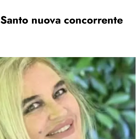
l Santo nuova concorrente