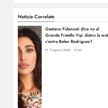
Notizie Correlate
Gaetano Fidanzati dice no al
Grande Fratello Vip: dietro la sce
c’entra Belen Rodriguez?
7 Agosto 2026 • 16:46