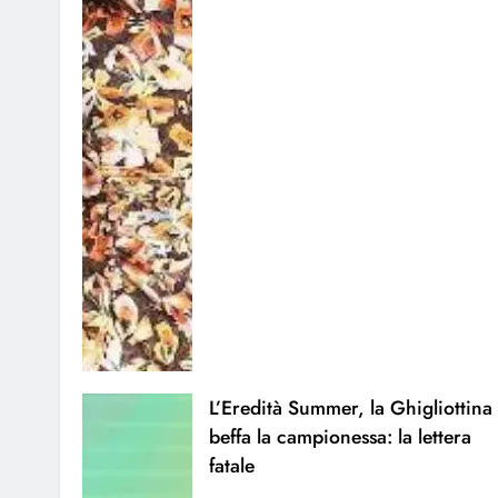
L’Eredità Summer, la Ghigliottina
beffa la campionessa: la lettera
fatale