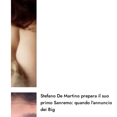
Stefano De Martino prepara il suo
primo Sanremo: quando l’annuncio
dei Big