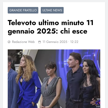
GRANDE FRATELLO
ULTIME NEWS
Televoto ultimo minuto 11
gennaio 2025: chi esce
Redazione Web
11 Gennaio 2025 • 12:22