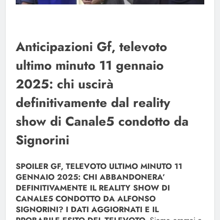
Anticipazioni Gf, televoto
ultimo minuto 11 gennaio
2025: chi uscirà
definitivamente dal reality
show di Canale5 condotto da
Signorini
SPOILER GF, TELEVOTO ULTIMO MINUTO 11
GENNAIO 2025: CHI ABBANDONERA’
DEFINITIVAMENTE IL REALITY SHOW DI
CANALE5 CONDOTTO DA ALFONSO
SIGNORINI? I DATI AGGIORNATI E IL