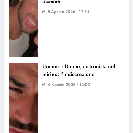
insieme
5 Agosto 2026 • 17:14
Uomini e Donne, ex tronista nel
mirino: l’indiscrezione
4 Agosto 2026 • 12:03