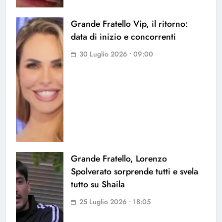
Grande Fratello Vip, il ritorno:
data di inizio e concorrenti
30 Luglio 2026 • 09:00
Grande Fratello, Lorenzo
Spolverato sorprende tutti e svela
tutto su Shaila
25 Luglio 2026 • 18:05