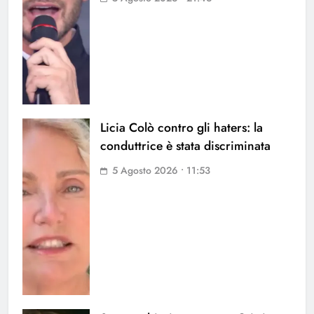
Licia Colò contro gli haters: la
conduttrice è stata discriminata
5 Agosto 2026 • 11:53