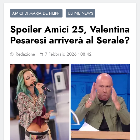
AMICI DI MARIA DE FILIPPI
ULTIME NEWS
Spoiler Amici 25, Valentina
Pesaresi arriverà al Serale?
Redazione
7 Febbraio 2026 • 08:42