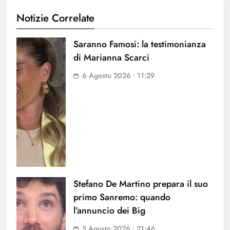
Notizie Correlate
Saranno Famosi: la testimonianza
di Marianna Scarci
6 Agosto 2026 • 11:29
Stefano De Martino prepara il suo
primo Sanremo: quando
l’annuncio dei Big
5 Agosto 2026 • 21:46