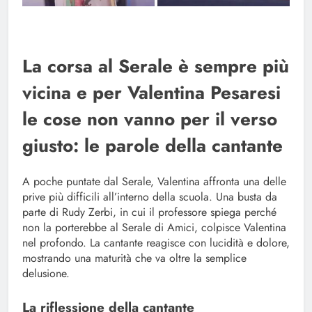
La corsa al Serale è sempre più
vicina e per Valentina Pesaresi
le cose non vanno per il verso
giusto: le parole della cantante
A poche puntate dal Serale, Valentina affronta una delle
prive più difficili all’interno della scuola. Una busta da
parte di Rudy Zerbi, in cui il professore spiega perché
non la porterebbe al Serale di Amici, colpisce Valentina
nel profondo. La cantante reagisce con lucidità e dolore,
mostrando una maturità che va oltre la semplice
delusione.
La riflessione della cantante