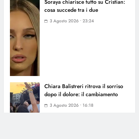
Soraya chiarisce tutto su Cristian:
cosa succede tra i due
3 Agosto 2026 • 23:24
Chiara Balistreri ritrova il sorriso
dopo il dolore: il cambiamento
3 Agosto 2026 • 16:18