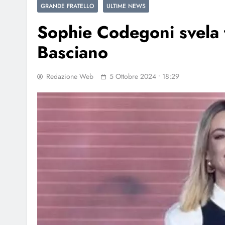
GRANDE FRATELLO
ULTIME NEWS
Sophie Codegoni svela 
Basciano
Redazione Web
5 Ottobre 2024 • 18:29