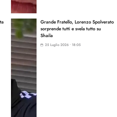
ta
Grande Fratello, Lorenzo Spolverato
sorprende tutti e svela tutto su
Shaila
25 Luglio 2026 • 18:05