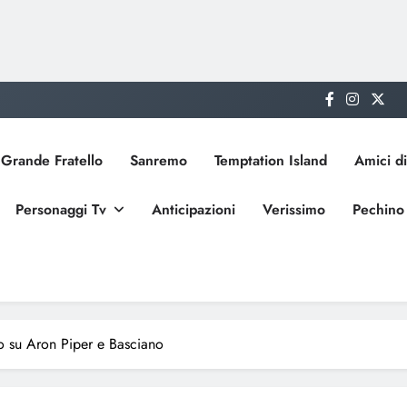
Grande Fratello
Sanremo
Temptation Island
Amici di
Personaggi Tv
Anticipazioni
Verissimo
Pechino
o su Aron Piper e Basciano