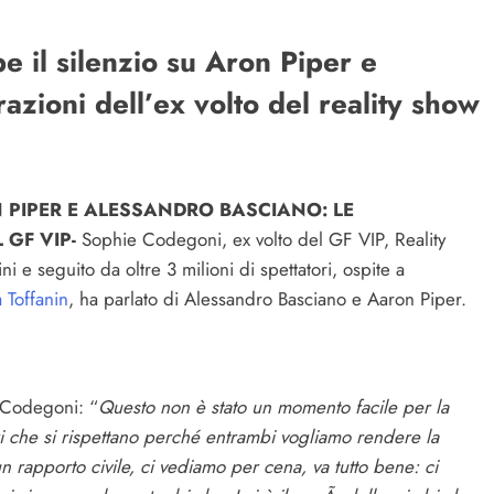
 il silenzio su Aron Piper e
azioni dell’ex volto del reality show
 PIPER E ALESSANDRO BASCIANO: LE
 GF VIP-
Sophie Codegoni, ex volto del GF VIP, Reality
e seguito da oltre 3 milioni di spettatori, ospite a
a Toffanin
, ha parlato di Alessandro Basciano e Aaron Piper.
e Codegoni: “
Questo non è stato un momento facile per la
ri che si rispettano perché entrambi vogliamo rendere la
 rapporto civile, ci vediamo per cena, va tutto bene: ci