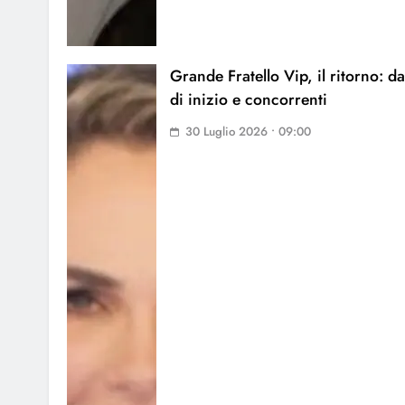
Grande Fratello Vip, il ritorno: da
di inizio e concorrenti
30 Luglio 2026 • 09:00