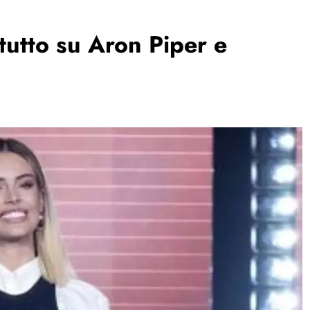
tutto su Aron Piper e