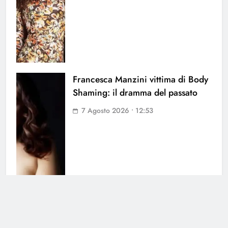
Francesca Manzini vittima di Body
Shaming: il dramma del passato
7 Agosto 2026 • 12:53
Grande Fratello, la notizia è