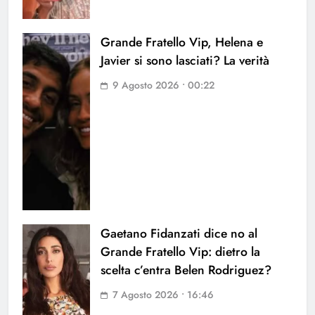
Grande Fratello Vip, Helena e
Javier si sono lasciati? La verità
9 Agosto 2026 • 00:22
Gaetano Fidanzati dice no al
Grande Fratello Vip: dietro la
scelta c’entra Belen Rodriguez?
7 Agosto 2026 • 16:46