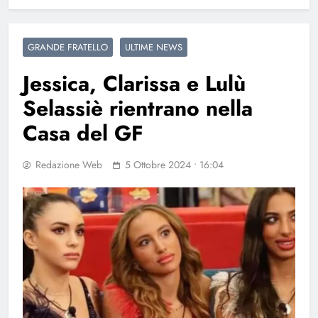
GRANDE FRATELLO
ULTIME NEWS
Jessica, Clarissa e Lulù
Selassiè rientrano nella
Casa del GF
Redazione Web
5 Ottobre 2024 • 16:04