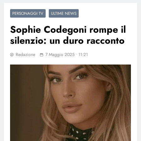
PERSONAGGI TV
ULTIME NEWS
Sophie Codegoni rompe il
silenzio: un duro racconto
Redazione
7 Maggio 2025 • 11:21