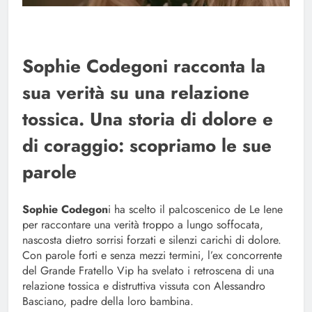
Sophie Codegoni racconta la
sua verità su una relazione
tossica. Una storia di dolore e
di coraggio: scopriamo le sue
parole
Sophie Codegon
i ha scelto il palcoscenico de Le Iene
per raccontare una verità troppo a lungo soffocata,
nascosta dietro sorrisi forzati e silenzi carichi di dolore.
Con parole forti e senza mezzi termini, l’ex concorrente
del Grande Fratello Vip ha svelato i retroscena di una
relazione tossica e distruttiva vissuta con Alessandro
Basciano, padre della loro bambina.