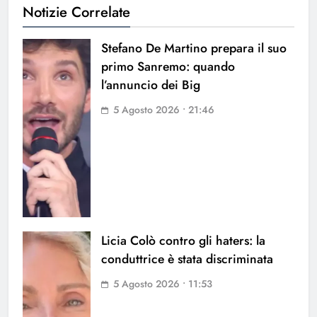
Notizie Correlate
Stefano De Martino prepara il suo
primo Sanremo: quando
l’annuncio dei Big
5 Agosto 2026 • 21:46
Licia Colò contro gli haters: la
conduttrice è stata discriminata
5 Agosto 2026 • 11:53