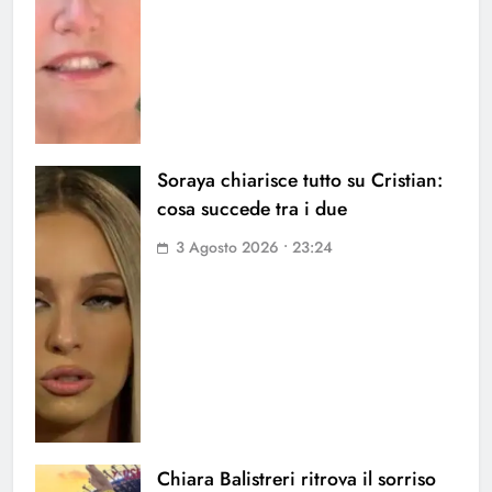
Soraya chiarisce tutto su Cristian:
cosa succede tra i due
3 Agosto 2026 • 23:24
Chiara Balistreri ritrova il sorriso