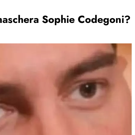
maschera Sophie Codegoni?