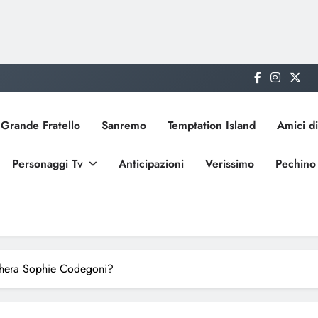
Grande Fratello
Sanremo
Temptation Island
Amici di
Personaggi Tv
Anticipazioni
Verissimo
Pechino
chera Sophie Codegoni?