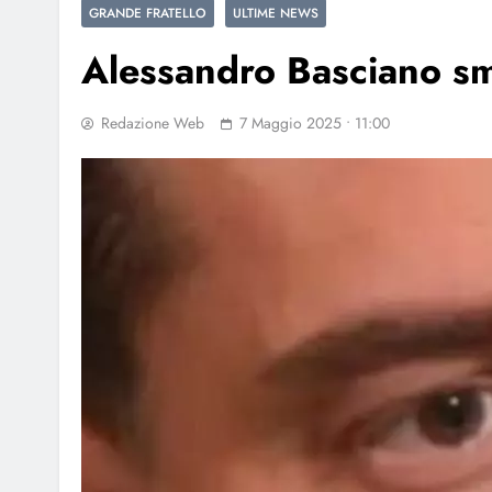
GRANDE FRATELLO
ULTIME NEWS
Alessandro Basciano s
Redazione Web
7 Maggio 2025 • 11:00