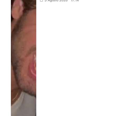
5 Agosto 2026 • 17:14