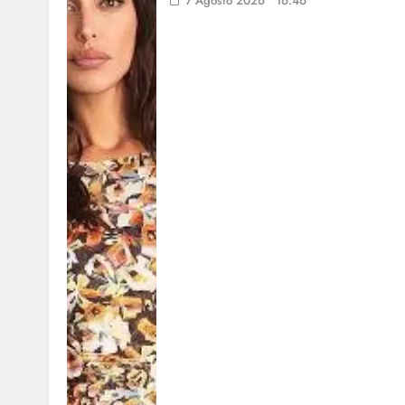
7 Agosto 2026 • 16:46