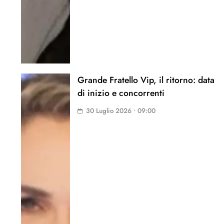
Grande Fratello Vip, il ritorno: data
di inizio e concorrenti
30 Luglio 2026 • 09:00