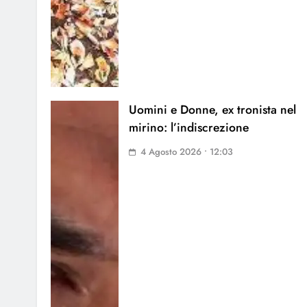
Uomini e Donne, ex tronista nel
mirino: l’indiscrezione
4 Agosto 2026 • 12:03