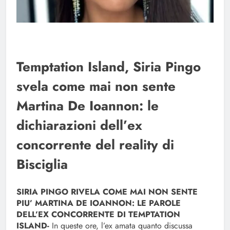
Temptation Island, Siria Pingo
svela come mai non sente
Martina De Ioannon: le
dichiarazioni dell’ex
concorrente del reality di
Bisciglia
SIRIA PINGO RIVELA COME MAI NON SENTE
PIU’ MARTINA DE IOANNON: LE PAROLE
DELL’EX CONCORRENTE DI TEMPTATION
ISLAND-
In queste ore, l’ex amata quanto discussa