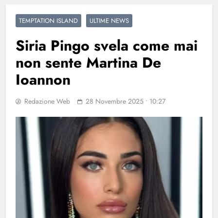
TEMPTATION ISLAND
ULTIME NEWS
Siria Pingo svela come mai
non sente Martina De
Ioannon
Redazione Web
28 Novembre 2025 • 10:27