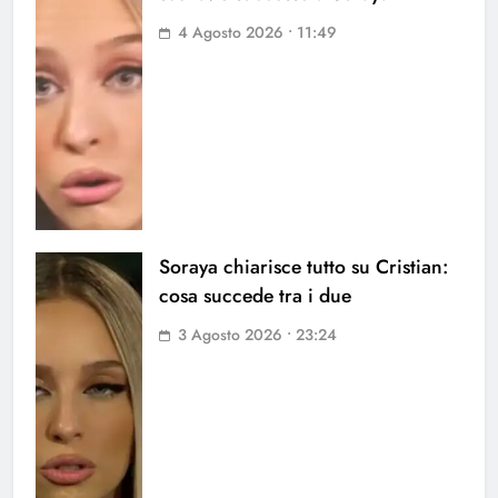
4 Agosto 2026 • 11:49
Soraya chiarisce tutto su Cristian:
cosa succede tra i due
3 Agosto 2026 • 23:24