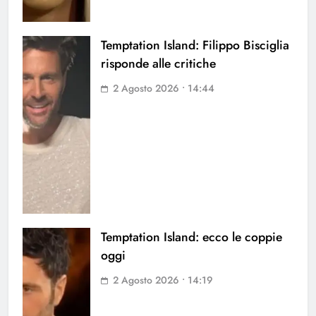
Temptation Island: Filippo Bisciglia
risponde alle critiche
2 Agosto 2026 • 14:44
Temptation Island: ecco le coppie
oggi
2 Agosto 2026 • 14:19