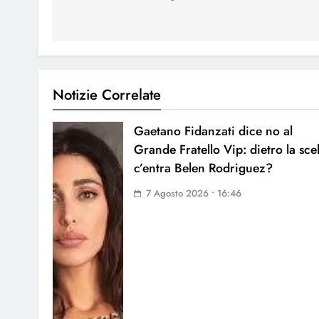
Notizie Correlate
Gaetano Fidanzati dice no al
Grande Fratello Vip: dietro la sce
c’entra Belen Rodriguez?
7 Agosto 2026 • 16:46