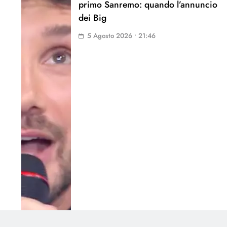
primo Sanremo: quando l’annuncio
dei Big
5 Agosto 2026 • 21:46