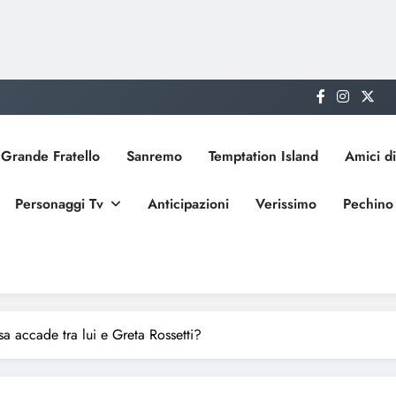
Grande Fratello
Sanremo
Temptation Island
Amici di
Personaggi Tv
Anticipazioni
Verissimo
Pechino
sa accade tra lui e Greta Rossetti?