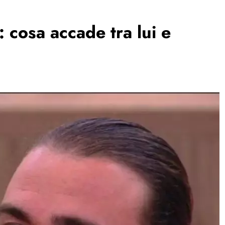
 cosa accade tra lui e