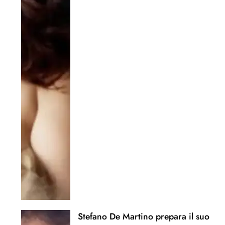
Stefano De Martino prepara il suo