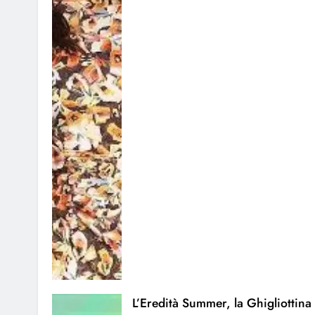
L’Eredità Summer, la Ghigliottina