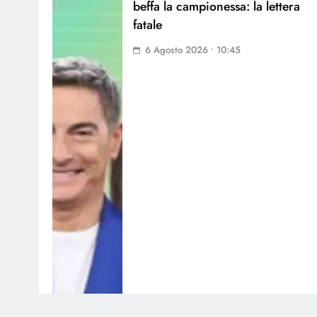
beffa la campionessa: la lettera
fatale
6 Agosto 2026 • 10:45