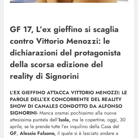
GF 17, L’ex gieffino si scaglia
contro Vittorio Menozzi: le
dichiarazioni del protagonista
della scorsa edizione del
reality di Signorini
L’EX GIEFFINO ATTACCA VITTORIO MENOZZI: LE
PAROLE DELL’EX CONCORRENTE DEL REALITY
SHOW DI CANALE5 CONDOTTO DA ALFONSO
SIGNORINI-
Manca oramai pochissimo alla nuova
attesissima puntata dell’
Isola,
ma le copertine, oggi, 30
aprile, se le prende tutte l’ex inquilino della Casa del
GF
,
Alessio Falsone,
il quale si è lasciato andare a