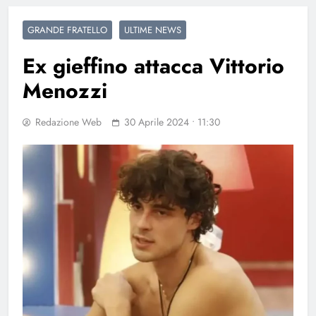
GRANDE FRATELLO
ULTIME NEWS
Ex gieffino attacca Vittorio
Menozzi
Redazione Web
30 Aprile 2024 • 11:30