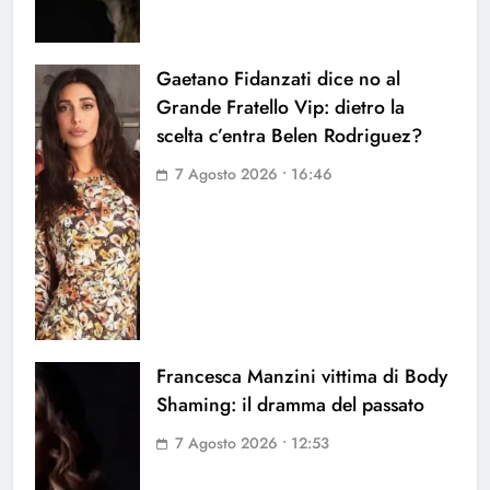
Gaetano Fidanzati dice no al
Grande Fratello Vip: dietro la
scelta c’entra Belen Rodriguez?
7 Agosto 2026 • 16:46
Francesca Manzini vittima di Body
Shaming: il dramma del passato
7 Agosto 2026 • 12:53