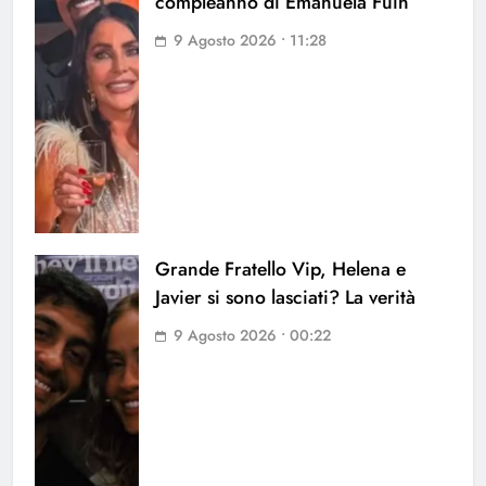
compleanno di Emanuela Fuin
9 Agosto 2026 • 11:28
Grande Fratello Vip, Helena e
Javier si sono lasciati? La verità
9 Agosto 2026 • 00:22