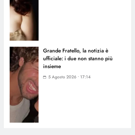
Grande Fratello, la notizia è
ufficiale: i due non stanno più
insieme
5 Agosto 2026 • 17:14
Uomini e Donne, ex tronista nel