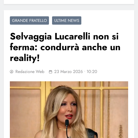
GRANDE FRATELLO
ULTIME NEWS
Selvaggia Lucarelli non si
ferma: condurrà anche un
reality!
Redazione Web
23 Marzo 2026 • 10:20