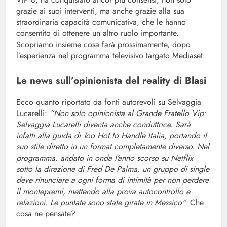
grazie ai suoi interventi, ma anche grazie alla sua
straordinaria capacità comunicativa, che le hanno
consentito di ottenere un altro ruolo importante.
Scopriamo insieme cosa farà prossimamente, dopo
l’esperienza nel programma televisivo targato Mediaset.
Le news sull’opinionista del reality di Blasi
Ecco quanto riportato da fonti autorevoli su Selvaggia
Lucarelli:
“Non solo opinionista al Grande Fratello Vip:
Selvaggia Lucarelli diventa anche conduttrice. Sarà
infatti alla guida di Too Hot to Handle Italia, portando il
suo stile diretto in un format completamente diverso. Nel
programma, andato in onda l’anno scorso su Netflix
sotto la direzione di Fred De Palma, un gruppo di single
deve rinunciare a ogni forma di intimità per non perdere
il montepremi, mettendo alla prova autocontrollo e
relazioni. Le puntate sono state girate in Messico“.
Che
cosa ne pensate?