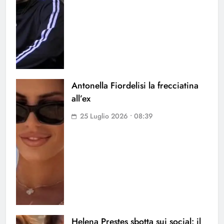
Antonella Fiordelisi la frecciatina
all’ex
25 Luglio 2026 • 08:39
Helena Prestes sbotta sui social: il