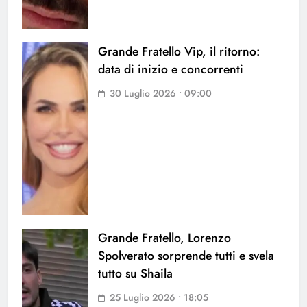
Grande Fratello Vip, il ritorno:
data di inizio e concorrenti
30 Luglio 2026 • 09:00
Grande Fratello, Lorenzo
Spolverato sorprende tutti e svela
tutto su Shaila
25 Luglio 2026 • 18:05