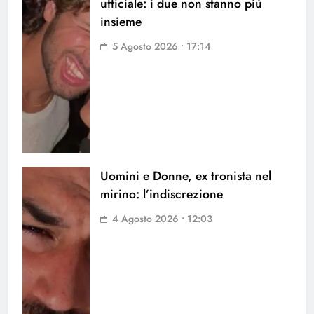
ufficiale: i due non stanno più
insieme
5 Agosto 2026 • 17:14
Uomini e Donne, ex tronista nel
mirino: l’indiscrezione
4 Agosto 2026 • 12:03