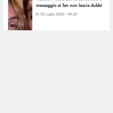
messaggio ai fan non lascia dubbi
23 Luglio 2026 • 09:23
Cerca
Cerca