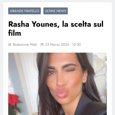
GRANDE FRATELLO
ULTIME NEWS
Rasha Younes, la scelta sul
film
Redazione Web
23 Marzo 2026 • 15:50