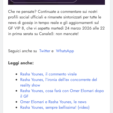
Che ne pensate? Continuate a commentare sui nostri
profili social ufficiali e rimanete sintonizzati per tutte le
news di gossip in tempo reale e gli aggiornamenti sul
GF VIP 8, che vi aspetta martedì 24 marzo 2026 alle 22
in prima serata su Canale5: non mancate!
Seguici anche su
Twitter
e
WhatsApp
Leggi anche:
Rasha Younes, il commento virale
Rasha Younes, l’ironia dell’ex concorrente del
reality show
Rasha Younes, cosa farà con Omer Elomari dopo
il GF
Omer Elomari e Rasha Younes, le news
Rasha Younes, sempre bellissima! (video)