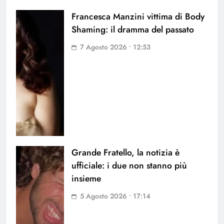
Francesca Manzini vittima di Body
Shaming: il dramma del passato
7 Agosto 2026 • 12:53
Grande Fratello, la notizia è
ufficiale: i due non stanno più
insieme
5 Agosto 2026 • 17:14