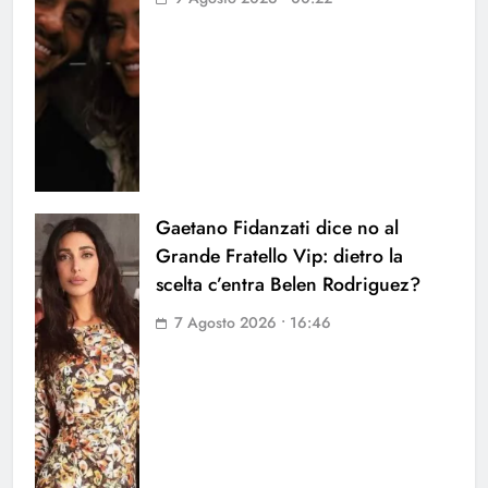
Gaetano Fidanzati dice no al
Grande Fratello Vip: dietro la
scelta c’entra Belen Rodriguez?
7 Agosto 2026 • 16:46