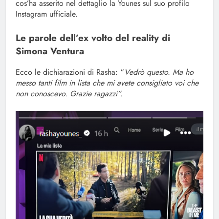
cos’ha asserito nel dettaglio la Younes sul suo profilo
Instagram ufficiale.
Le parole dell’ex volto del reality di
Simona Ventura
Ecco le dichiarazioni di Rasha: “
Vedrò questo. Ma ho
messo tanti film in lista che mi avete consigliato voi che
non conoscevo. Grazie ragazzi”.