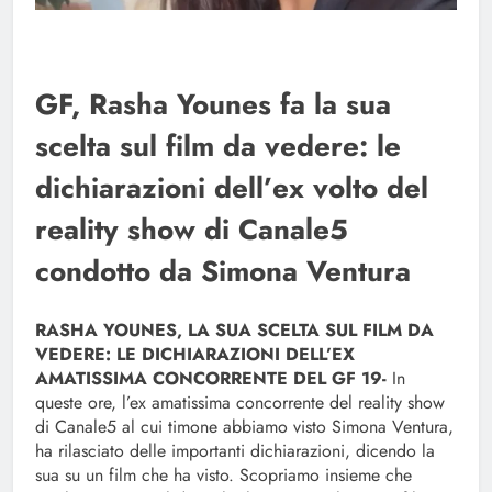
GF, Rasha Younes fa la sua
scelta sul film da vedere: le
dichiarazioni dell’ex volto del
reality show di Canale5
condotto da Simona Ventura
RASHA YOUNES, LA SUA SCELTA SUL FILM DA
VEDERE: LE DICHIARAZIONI DELL’EX
AMATISSIMA CONCORRENTE DEL GF 19-
In
queste ore, l’ex amatissima concorrente del reality show
di Canale5 al cui timone abbiamo visto Simona Ventura,
ha rilasciato delle importanti dichiarazioni, dicendo la
sua su un film che ha visto. Scopriamo insieme che