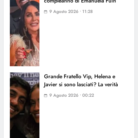
compleanno di Emanuela Fuin
9 Agosto 2026 • 11:28
Grande Fratello Vip, Helena e
Javier si sono lasciati? La verità
9 Agosto 2026 • 00:22