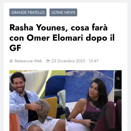
GRANDE FRATELLO
ULTIME NEWS
Rasha Younes, cosa farà
con Omer Elomari dopo il
GF
Redazione Web
23 Dicembre 2025 • 13:47