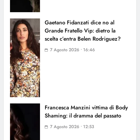
Gaetano Fidanzati dice no al
Grande Fratello Vip: dietro la
scelta c’entra Belen Rodriguez?
7 Agosto 2026 • 16:46
Francesca Manzini vittima di Body
Shaming: il dramma del passato
7 Agosto 2026 • 12:53