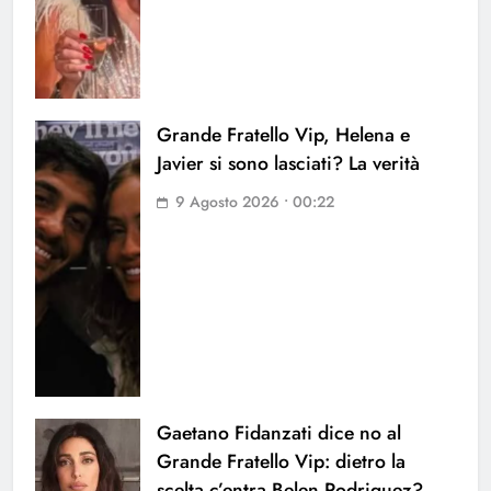
Grande Fratello Vip, Helena e
Javier si sono lasciati? La verità
9 Agosto 2026 • 00:22
Gaetano Fidanzati dice no al
Grande Fratello Vip: dietro la
scelta c’entra Belen Rodriguez?