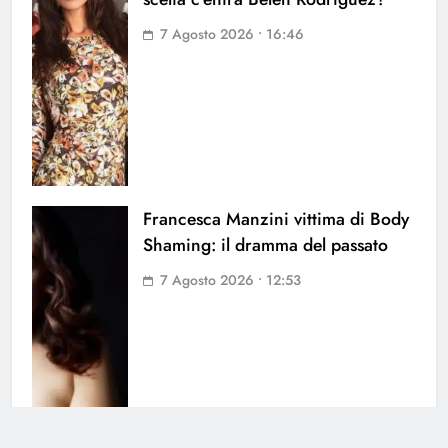
7 Agosto 2026 • 16:46
Francesca Manzini vittima di Body
Shaming: il dramma del passato
7 Agosto 2026 • 12:53