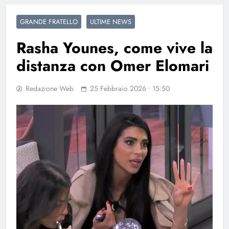
GRANDE FRATELLO
ULTIME NEWS
Rasha Younes, come vive la
distanza con Omer Elomari
Redazione Web
25 Febbraio 2026 • 15:50