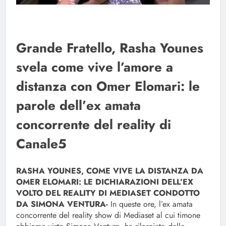
Grande Fratello, Rasha Younes
svela come vive l’amore a
distanza con Omer Elomari: le
parole dell’ex amata
concorrente del reality di
Canale5
RASHA YOUNES, COME VIVE LA DISTANZA DA
OMER ELOMARI: LE DICHIARAZIONI DELL’EX
VOLTO DEL REALITY DI MEDIASET CONDOTTO
DA SIMONA VENTURA-
In queste ore, l’ex amata
concorrente del reality show di Mediaset al cui timone