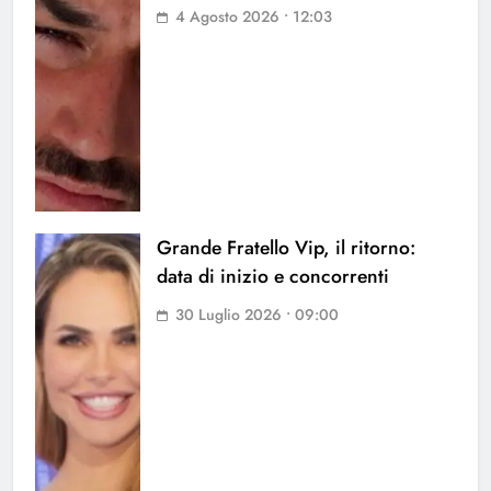
4 Agosto 2026 • 12:03
Grande Fratello Vip, il ritorno:
data di inizio e concorrenti
30 Luglio 2026 • 09:00