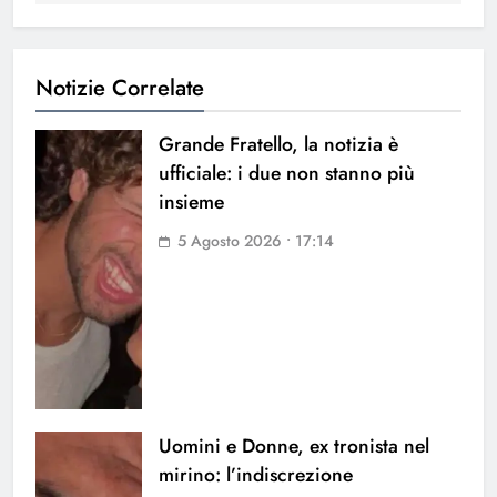
Notizie Correlate
Grande Fratello, la notizia è
ufficiale: i due non stanno più
insieme
5 Agosto 2026 • 17:14
Uomini e Donne, ex tronista nel
mirino: l’indiscrezione