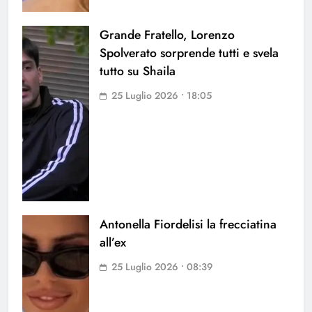
Grande Fratello, Lorenzo
Spolverato sorprende tutti e svela
tutto su Shaila
25 Luglio 2026 • 18:05
Antonella Fiordelisi la frecciatina
all’ex
25 Luglio 2026 • 08:39