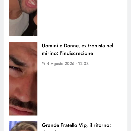
Uomini e Donne, ex tronista nel
mirino: l’indiscrezione
4 Agosto 2026 • 12:03
Grande Fratello Vip, il ritorno: