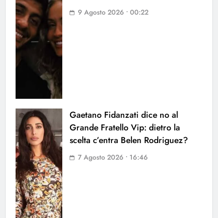
9 Agosto 2026 • 00:22
Gaetano Fidanzati dice no al
Grande Fratello Vip: dietro la
scelta c’entra Belen Rodriguez?
7 Agosto 2026 • 16:46