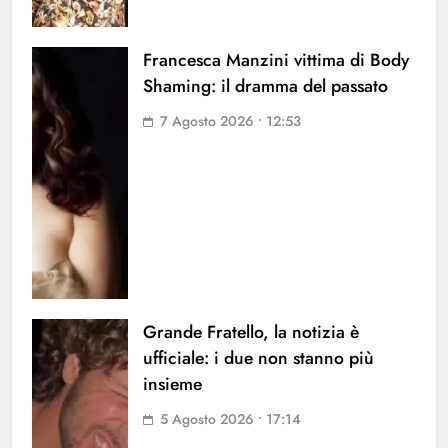
Francesca Manzini vittima di Body
Shaming: il dramma del passato
7 Agosto 2026 • 12:53
Grande Fratello, la notizia è
ufficiale: i due non stanno più
insieme
5 Agosto 2026 • 17:14