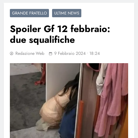
GRANDE FRATELLO
ULTIME NEWS
Spoiler Gf 12 febbraio:
due squalifiche
Redazione Web
9 Febbraio 2024 • 18:24