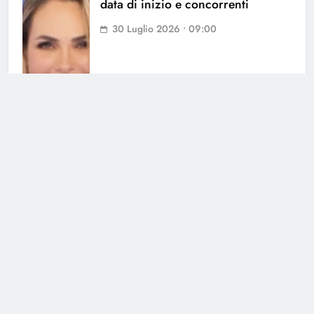
data di inizio e concorrenti
30 Luglio 2026 • 09:00
Cerca
Cerca