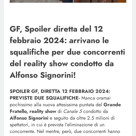
GF, Spoiler diretta del 12
febbraio 2024: arrivano le
squalifiche per due concorrenti
del reality show condotto da
Alfonso Signorini!
SPOILER GF, DIRETTA 12 FEBBRAIO 2024:
PREVISTE DUE SQUALIFICHE-
Manca oramai
pochissimo alla nuova attesissima puntata del
Grande
Fratello, reality show
di
Canale 5
condotto da
Alfonso Signorini
e seguito da oltre 2.5 milioni di
spettatori, in cui è prevista l’eliminazione di un
concorrente. Nel mentre, però, due concorrenti hanno