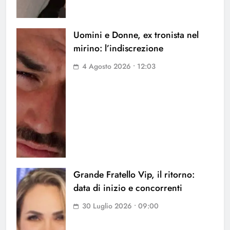
Uomini e Donne, ex tronista nel
mirino: l’indiscrezione
4 Agosto 2026 • 12:03
Grande Fratello Vip, il ritorno:
data di inizio e concorrenti
30 Luglio 2026 • 09:00