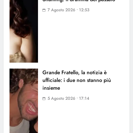
7 Agosto 2026 • 12:53
Grande Fratello, la notizia è
ufficiale: i due non stanno più
insieme
5 Agosto 2026 • 17:14