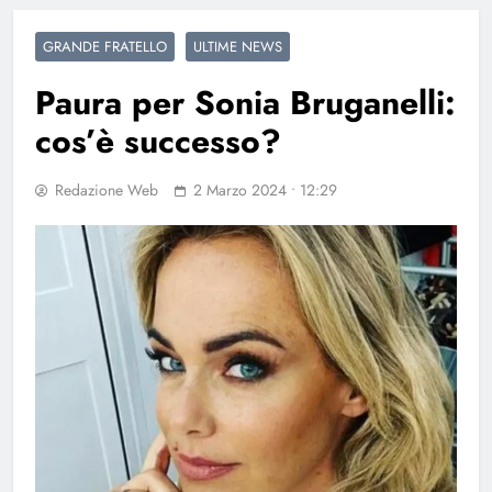
GRANDE FRATELLO
ULTIME NEWS
Paura per Sonia Bruganelli:
cos’è successo?
Redazione Web
2 Marzo 2024 • 12:29