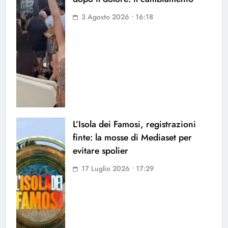
3 Agosto 2026 • 16:18
L’Isola dei Famosi, registrazioni
finte: la mosse di Mediaset per
evitare spolier
17 Luglio 2026 • 17:29