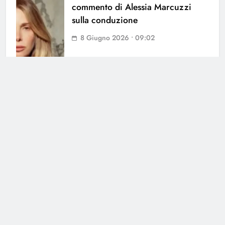
commento di Alessia Marcuzzi
sulla conduzione
8 Giugno 2026 • 09:02
Cerca
Cerca