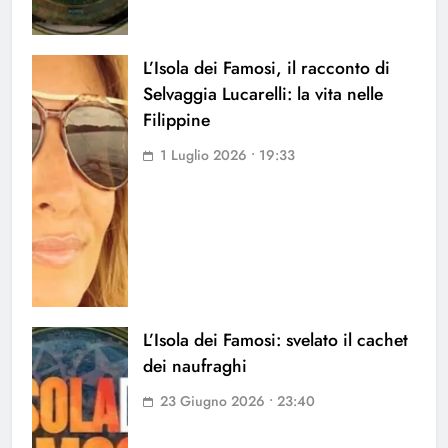
L’Isola dei Famosi, il racconto di
Selvaggia Lucarelli: la vita nelle
Filippine
1 Luglio 2026 • 19:33
L’Isola dei Famosi: svelato il cachet
dei naufraghi
23 Giugno 2026 • 23:40