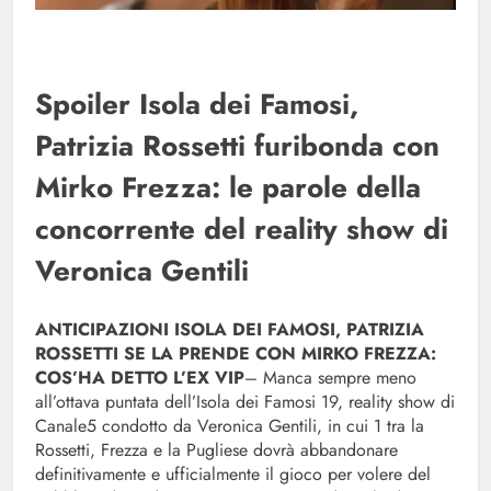
Spoiler Isola dei Famosi,
Patrizia Rossetti furibonda con
Mirko Frezza: le parole della
concorrente del reality show di
Veronica Gentili
ANTICIPAZIONI ISOLA DEI FAMOSI, PATRIZIA
ROSSETTI SE LA PRENDE CON MIRKO FREZZA:
COS’HA DETTO L’EX VIP
– Manca sempre meno
all’ottava puntata dell’Isola dei Famosi 19, reality show di
Canale5 condotto da Veronica Gentili, in cui 1 tra la
Rossetti, Frezza e la Pugliese dovrà abbandonare
definitivamente e ufficialmente il gioco per volere del