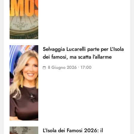
Selvaggia Lucarelli parte per L’Isola
dei famosi, ma scatta l’allarme
8 Giugno 2026 • 17:00
L’Isola dei Famosi 2026: il