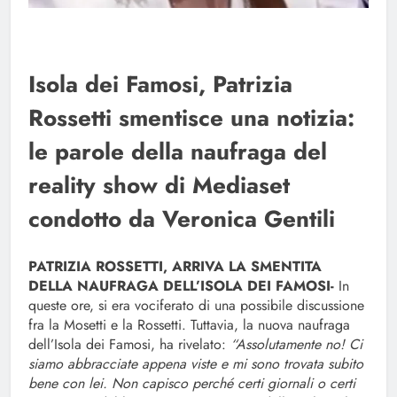
Isola dei Famosi, Patrizia
Rossetti smentisce una notizia:
le parole della naufraga del
reality show di Mediaset
condotto da Veronica Gentili
PATRIZIA ROSSETTI, ARRIVA LA SMENTITA
DELLA NAUFRAGA DELL’ISOLA DEI FAMOSI-
In
queste ore, si era vociferato di una possibile discussione
fra la Mosetti e la Rossetti. Tuttavia, la nuova naufraga
dell’Isola dei Famosi, ha rivelato:
“Assolutamente no! Ci
siamo abbracciate appena viste e mi sono trovata subito
bene con lei. Non capisco perché certi giornali o certi