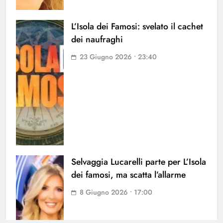
L’Isola dei Famosi: svelato il cachet
dei naufraghi
23 Giugno 2026 • 23:40
Selvaggia Lucarelli parte per L’Isola
dei famosi, ma scatta l’allarme
8 Giugno 2026 • 17:00