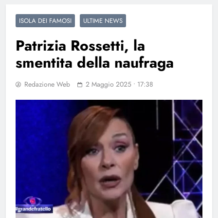
ISOLA DEI FAMOSI
ULTIME NEWS
Patrizia Rossetti, la
smentita della naufraga
Redazione Web
2 Maggio 2025 • 17:38