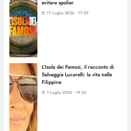
evitare spolier
17 Luglio 2026 • 17:29
L’Isola dei Famosi, il racconto di
Selvaggia Lucarelli: la vita nelle
Filippine
1 Luglio 2026 • 19:33