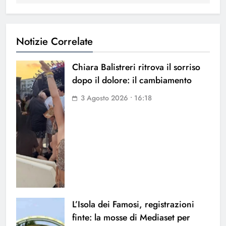
Notizie Correlate
Chiara Balistreri ritrova il sorriso
dopo il dolore: il cambiamento
3 Agosto 2026 • 16:18
L’Isola dei Famosi, registrazioni
finte: la mosse di Mediaset per