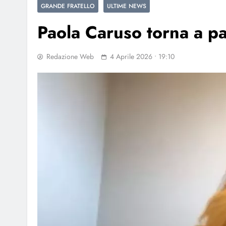
GRANDE FRATELLO
ULTIME NEWS
Paola Caruso torna a pa
Redazione Web
4 Aprile 2026 • 19:10