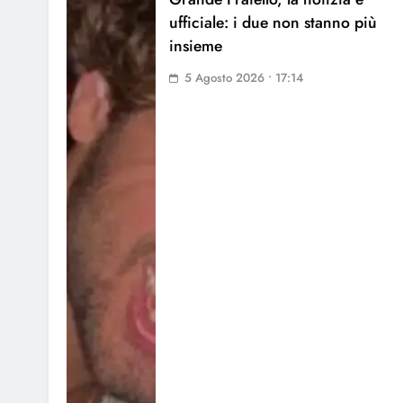
ufficiale: i due non stanno più
insieme
5 Agosto 2026 • 17:14