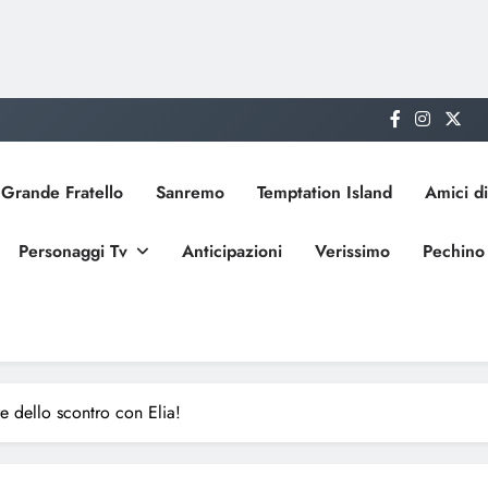
Grande Fratello
Sanremo
Temptation Island
Amici di
Personaggi Tv
Anticipazioni
Verissimo
Pechino
e dello scontro con Elia!