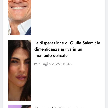
La disperazione di Giulia Salemi: la
dimenticanza arriva in un
momento delicato
5 Luglio 2026 • 10:48