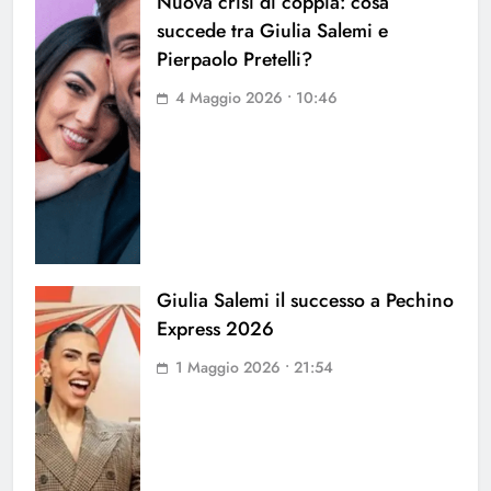
Nuova crisi di coppia: cosa
succede tra Giulia Salemi e
Pierpaolo Pretelli?
4 Maggio 2026 • 10:46
Giulia Salemi il successo a Pechino
Express 2026
1 Maggio 2026 • 21:54