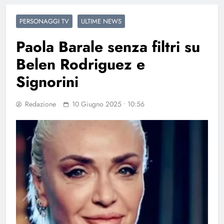
PERSONAGGI TV
ULTIME NEWS
Paola Barale senza filtri su
Belen Rodriguez e
Signorini
Redazione
10 Giugno 2025 • 10:56