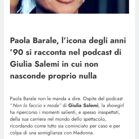
Paola Barale, l’icona degli anni
’90 si racconta nel podcast di
Giulia Salemi in cui non
nasconde proprio nulla
Paola Barale non le manda a dire. Ospite del podcast
“
Non lo faccio x moda”
di
Giulia Salemi
, la showgirl
ha ripercorso i momenti salienti, e spesso inaspettati,
della sua carriera nel mondo dello spettacolo,
ricordando come tutto sia cominciato per caso e per
colpa di una somiglianza con Madonna.