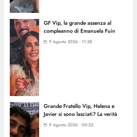
GF Vip, la grande assenza al
compleanno di Emanuela Fuin
9 Agosto 2026 • 11:28
Grande Fratello Vip, Helena e
Javier si sono lasciati? La verità
9 Agosto 2026 • 00:22