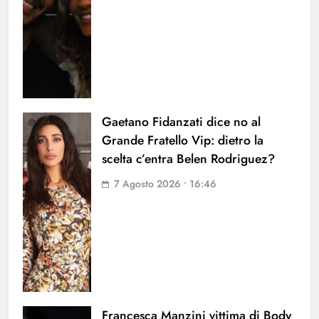
Gaetano Fidanzati dice no al
Grande Fratello Vip: dietro la
scelta c’entra Belen Rodriguez?
7 Agosto 2026 • 16:46
Francesca Manzini vittima di Body