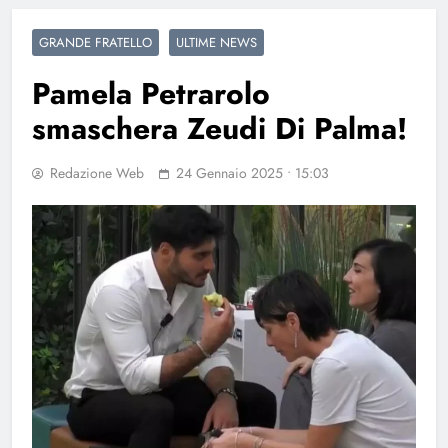
GRANDE FRATELLO
ULTIME NEWS
Pamela Petrarolo
smaschera Zeudi Di Palma!
Redazione Web
24 Gennaio 2025 • 15:03