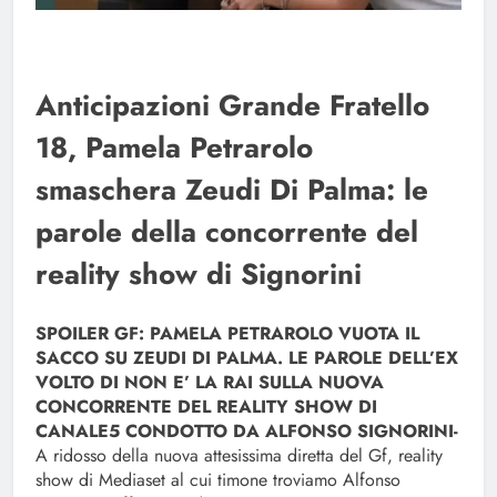
Anticipazioni Grande Fratello
18, Pamela Petrarolo
smaschera Zeudi Di Palma: le
parole della concorrente del
reality show di Signorini
SPOILER GF: PAMELA PETRAROLO VUOTA IL
SACCO SU ZEUDI DI PALMA. LE PAROLE DELL’EX
VOLTO DI NON E’ LA RAI SULLA NUOVA
CONCORRENTE DEL REALITY SHOW DI
CANALE5 CONDOTTO DA ALFONSO SIGNORINI-
A ridosso della nuova attesissima diretta del Gf, reality
show di Mediaset al cui timone troviamo Alfonso