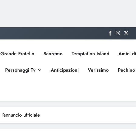
Grande Fratello
Sanremo
Temptation Island
Amici di
Personaggi Tv
Anticipazioni
Verissimo
Pechino
l’annuncio ufficiale