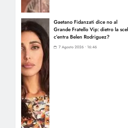
Gaetano Fidanzati dice no al
Grande Fratello Vip: dietro la sce
c’entra Belen Rodriguez?
7 Agosto 2026 • 16:46