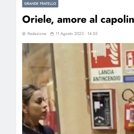
GRANDE FRATELLO
Oriele, amore al capolin
Redazione
11 Agosto 2023 • 14:55