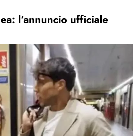
ea: l’annuncio ufficiale