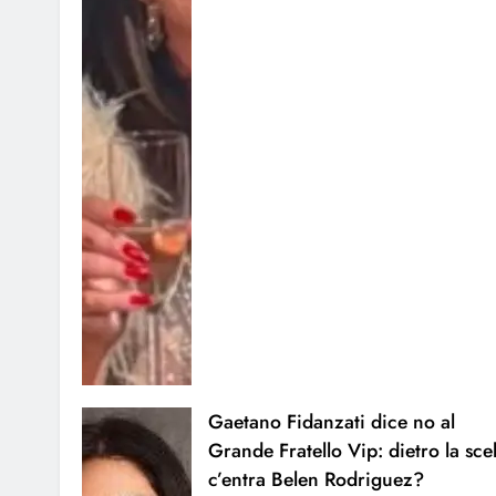
Gaetano Fidanzati dice no al
Grande Fratello Vip: dietro la sce
c’entra Belen Rodriguez?