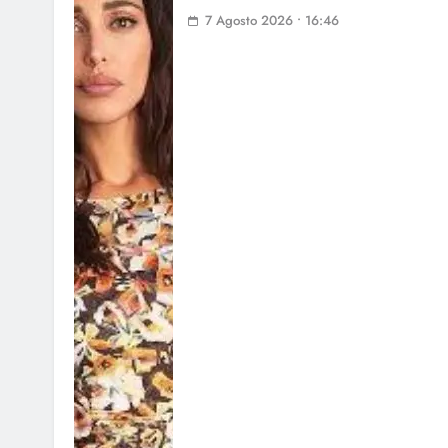
7 Agosto 2026 • 16:46