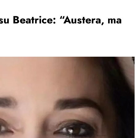
u Beatrice: “Austera, ma