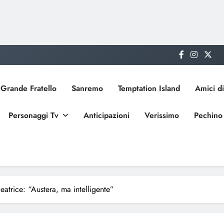
Grande Fratello
Sanremo
Temptation Island
Amici di
Personaggi Tv
Anticipazioni
Verissimo
Pechino
atrice: “Austera, ma intelligente”