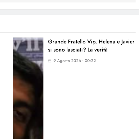
Grande Fratello Vip, Helena e Javier
si sono lasciati? La verità
9 Agosto 2026 • 00:22