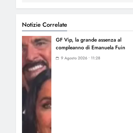
Notizie Correlate
GF Vip, la grande assenza al
compleanno di Emanuela Fuin
9 Agosto 2026 • 11:28