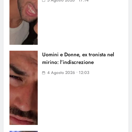
5 Agosto 2026 • 17:14
Uomini e Donne, ex tronista nel
mirino: l’indiscrezione
4 Agosto 2026 • 12:03