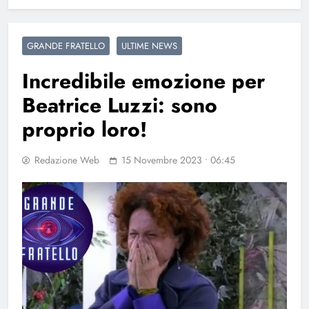
GRANDE FRATELLO
ULTIME NEWS
Incredibile emozione per
Beatrice Luzzi: sono
proprio loro!
Redazione Web
15 Novembre 2023 • 06:45