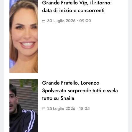
Grande Fratello Vip, il ritorno:
data di inizio e concorrenti
30 Luglio 2026 • 09:00
Grande Fratello, Lorenzo
Spolverato sorprende tutti e svela
tutto su Shaila
25 Luglio 2026 • 18:05