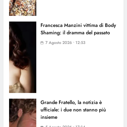
Francesca Manzini vittima di Body
Shaming: il dramma del passato
7 Agosto 2026 • 12:53
Grande Fratello, la notizia è
ufficiale: i due non stanno più
insieme