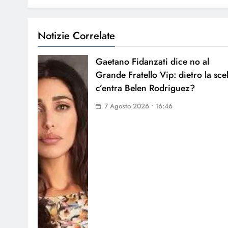
Notizie Correlate
Gaetano Fidanzati dice no al
Grande Fratello Vip: dietro la sce
c’entra Belen Rodriguez?
7 Agosto 2026 • 16:46