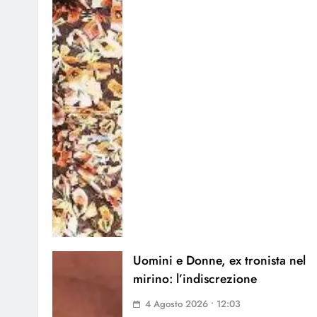
Uomini e Donne, ex tronista nel
mirino: l’indiscrezione
4 Agosto 2026 • 12:03