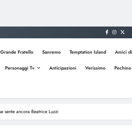
Grande Fratello
Sanremo
Temptation Island
Amici di
Personaggi Tv
Anticipazioni
Verissimo
Pechino
se sente ancora Beatrice Luzzi