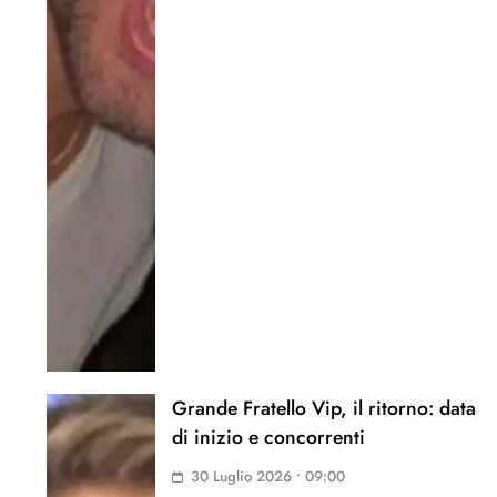
Grande Fratello Vip, il ritorno: data
di inizio e concorrenti
30 Luglio 2026 • 09:00