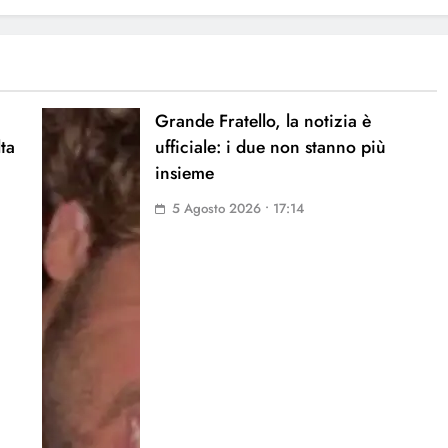
Grande Fratello, la notizia è
lta
ufficiale: i due non stanno più
insieme
5 Agosto 2026 • 17:14