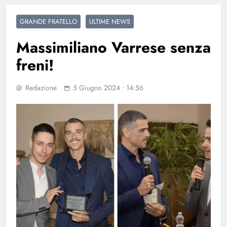
GRANDE FRATELLO
ULTIME NEWS
Massimiliano Varrese senza
freni!
Redazione
5 Giugno 2024 • 14:56