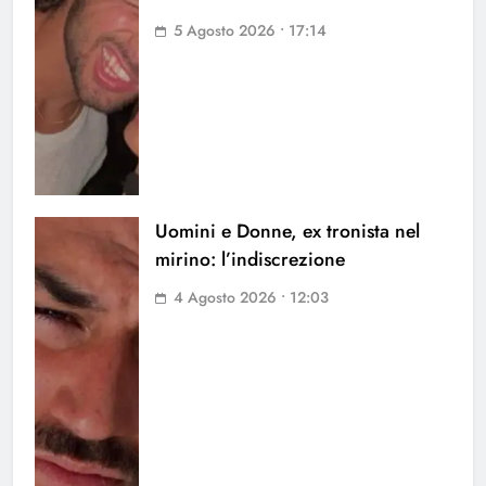
5 Agosto 2026 • 17:14
Uomini e Donne, ex tronista nel
mirino: l’indiscrezione
4 Agosto 2026 • 12:03