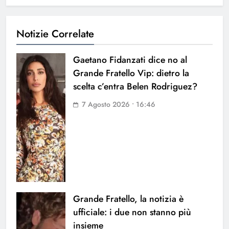
Notizie Correlate
Gaetano Fidanzati dice no al
Grande Fratello Vip: dietro la
scelta c’entra Belen Rodriguez?
7 Agosto 2026 • 16:46
Grande Fratello, la notizia è
ufficiale: i due non stanno più
insieme