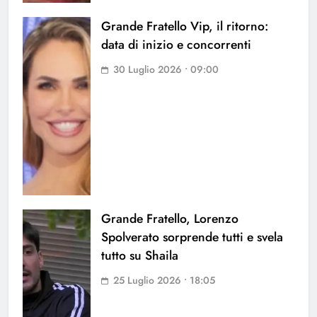
Grande Fratello Vip, il ritorno:
data di inizio e concorrenti
30 Luglio 2026 • 09:00
Grande Fratello, Lorenzo
Spolverato sorprende tutti e svela
tutto su Shaila
25 Luglio 2026 • 18:05