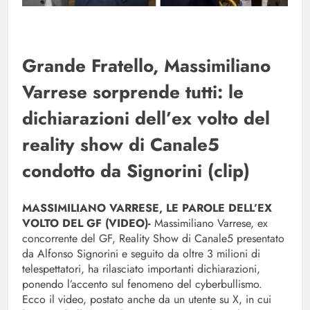
Grande Fratello, Massimiliano
Varrese sorprende tutti: le
dichiarazioni dell’ex volto del
reality show di Canale5
condotto da Signorini (clip)
MASSIMILIANO VARRESE, LE PAROLE DELL’EX
VOLTO DEL GF (VIDEO)-
Massimiliano Varrese, ex
concorrente del GF, Reality Show di Canale5 presentato
da Alfonso Signorini e seguito da oltre 3 milioni di
telespettatori, ha rilasciato importanti dichiarazioni,
ponendo l’accento sul fenomeno del cyberbullismo.
Ecco il video, postato anche da un utente su X, in cui