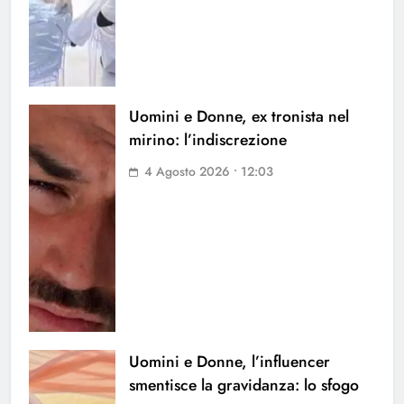
Uomini e Donne, ex tronista nel
mirino: l’indiscrezione
4 Agosto 2026 • 12:03
Uomini e Donne, l’influencer
smentisce la gravidanza: lo sfogo