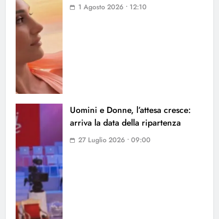
1 Agosto 2026 • 12:10
Uomini e Donne, l’attesa cresce:
arriva la data della ripartenza
27 Luglio 2026 • 09:00