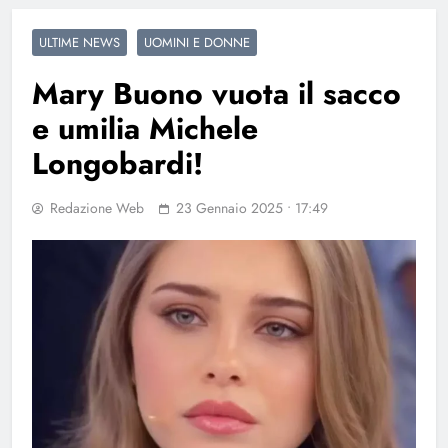
ULTIME NEWS
UOMINI E DONNE
Mary Buono vuota il sacco
e umilia Michele
Longobardi!
Redazione Web
23 Gennaio 2025 • 17:49