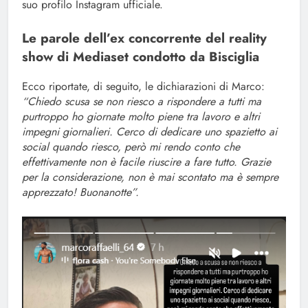
suo profilo Instagram ufficiale.
Le parole dell’ex concorrente del reality
show di Mediaset condotto da Bisciglia
Ecco riportate, di seguito, le dichiarazioni di Marco:
“Chiedo scusa se non riesco a rispondere a tutti ma
purtroppo ho giornate molto piene tra lavoro e altri
impegni giornalieri. Cerco di dedicare uno spazietto ai
social quando riesco, però mi rendo conto che
effettivamente non è facile riuscire a fare tutto. Grazie
per la considerazione, non è mai scontato ma è sempre
apprezzato! Buonanotte”.