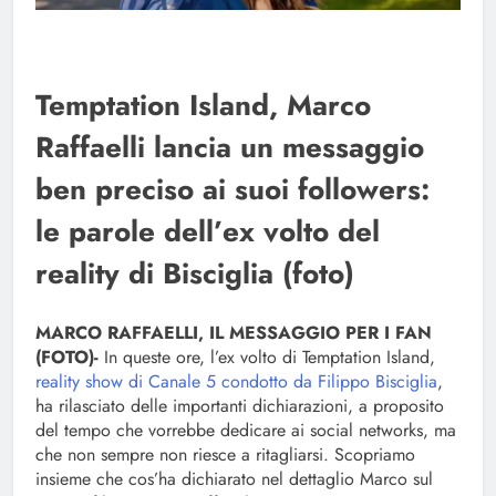
Temptation Island, Marco
Raffaelli lancia un messaggio
ben preciso ai suoi followers:
le parole dell’ex volto del
reality di Bisciglia (foto)
MARCO RAFFAELLI, IL MESSAGGIO PER I FAN
(FOTO)-
In queste ore, l’ex volto di Temptation Island,
reality show di Canale 5 condotto da Filippo Bisciglia
,
ha rilasciato delle importanti dichiarazioni, a proposito
del tempo che vorrebbe dedicare ai social networks, ma
che non sempre non riesce a ritagliarsi. Scopriamo
insieme che cos’ha dichiarato nel dettaglio Marco sul