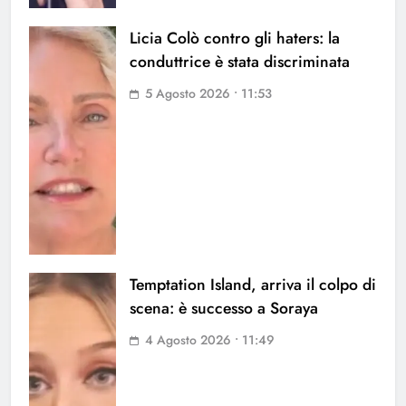
Licia Colò contro gli haters: la
conduttrice è stata discriminata
5 Agosto 2026 • 11:53
Temptation Island, arriva il colpo di
scena: è successo a Soraya
4 Agosto 2026 • 11:49