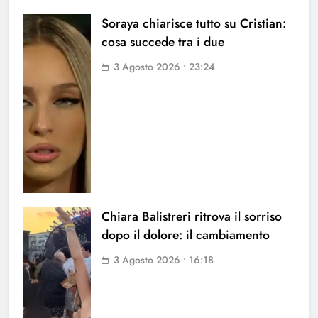
Soraya chiarisce tutto su Cristian:
cosa succede tra i due
3 Agosto 2026 • 23:24
Chiara Balistreri ritrova il sorriso
dopo il dolore: il cambiamento
3 Agosto 2026 • 16:18