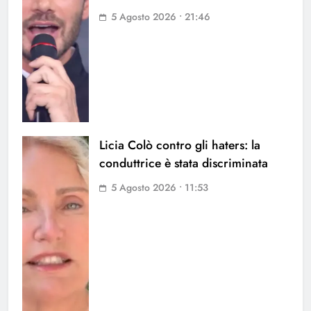
5 Agosto 2026 • 21:46
Licia Colò contro gli haters: la
conduttrice è stata discriminata
5 Agosto 2026 • 11:53