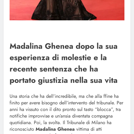
Madalina Ghenea dopo la sua
esperienza di molestie e la
recente sentenza che ha
portato giustizia nella sua vita
Una storia che ha dell’incredibile, ma che alla ffine ha
finito per avere bisogno dell’intervento del tribunale. Per
anni ha vissuto con il dito pronto sul tasto “blocca”, tra
notifiche improvvise e un’ansia diventata compagna
quotidiana. Poi, la svolta. Il Tribunale di Milano ha
riconosciuto
Madalina Ghenea
vittima di atti