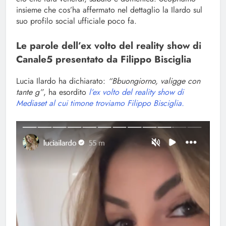
insieme che cos’ha affermato nel dettaglio la Ilardo sul
suo profilo social ufficiale poco fa.
Le parole dell’ex volto del reality show di
Canale5 presentato da Filippo Bisciglia
Lucia Ilardo ha dichiarato:
“Bbuongiorno, valigge con
tante g”
, ha esordito
l’ex volto del reality show di
Mediaset al cui timone troviamo Filippo Bisciglia.