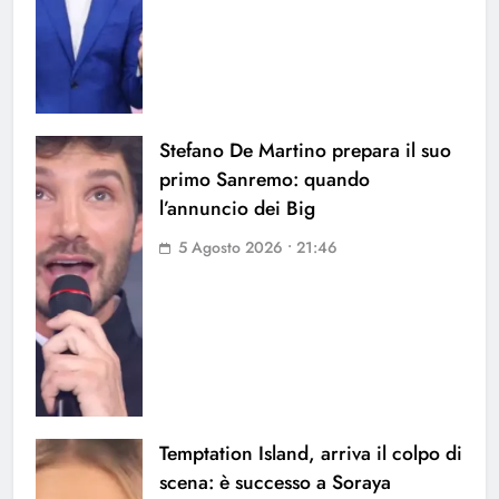
Stefano De Martino prepara il suo
primo Sanremo: quando
l’annuncio dei Big
5 Agosto 2026 • 21:46
Temptation Island, arriva il colpo di
scena: è successo a Soraya