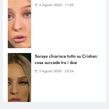
4 Agosto 2026 • 11:49
Soraya chiarisce tutto su Cristian:
cosa succede tra i due
3 Agosto 2026 • 23:24