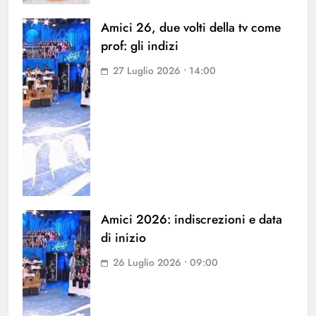
Amici 26, due volti della tv come
prof: gli indizi
27 Luglio 2026 • 14:00
Amici 2026: indiscrezioni e data
di inizio
26 Luglio 2026 • 09:00