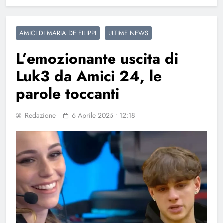
AMICI DI MARIA DE FILIPPI
ULTIME NEWS
L’emozionante uscita di
Luk3 da Amici 24, le
parole toccanti
Redazione
6 Aprile 2025 • 12:18