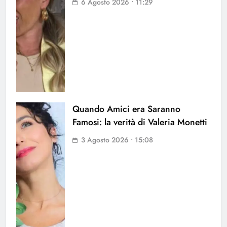
6 Agosto 2026 • 11:29
Quando Amici era Saranno
Famosi: la verità di Valeria Monetti
3 Agosto 2026 • 15:08