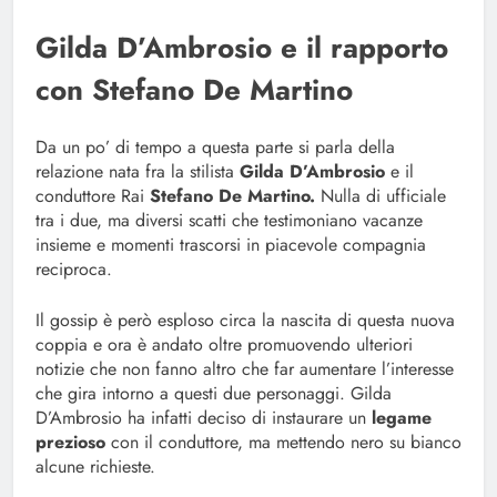
Gilda D’Ambrosio e il rapporto
con Stefano De Martino
Da un po’ di tempo a questa parte si parla della
relazione nata fra la stilista
Gilda D’Ambrosio
e il
conduttore Rai
Stefano De Martino.
Nulla di ufficiale
tra i due, ma diversi scatti che testimoniano vacanze
insieme e momenti trascorsi in piacevole compagnia
reciproca.
Il gossip è però esploso circa la nascita di questa nuova
coppia e ora è andato oltre promuovendo ulteriori
notizie che non fanno altro che far aumentare l’interesse
che gira intorno a questi due personaggi. Gilda
D’Ambrosio ha infatti deciso di instaurare un
legame
prezioso
con il conduttore, ma mettendo nero su bianco
alcune richieste.