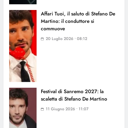
Affari Tuoi, il saluto di Stefano De
Martino: il conduttore si
commuove
20 Luglio 2026 • 08:12
Festival di Sanremo 2027: la
scaletta di Stefano De Martino
11 Giugno 2026 • 11:07