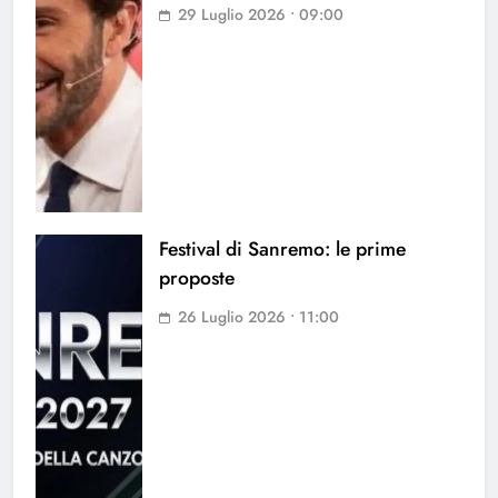
29 Luglio 2026 • 09:00
Festival di Sanremo: le prime
proposte
26 Luglio 2026 • 11:00