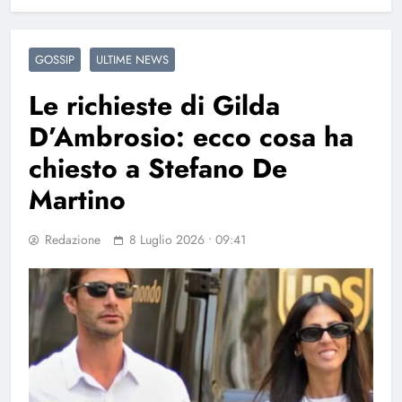
GOSSIP
ULTIME NEWS
Le richieste di Gilda
D’Ambrosio: ecco cosa ha
chiesto a Stefano De
Martino
Redazione
8 Luglio 2026 • 09:41