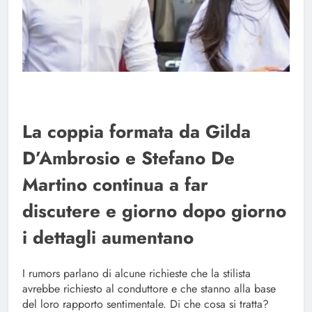
La coppia formata da Gilda
D’Ambrosio e Stefano De
Martino continua a far
discutere e giorno dopo giorno
i dettagli aumentano
I rumors parlano di alcune richieste che la stilista
avrebbe richiesto al conduttore e che stanno alla base
del loro rapporto sentimentale. Di che cosa si tratta?